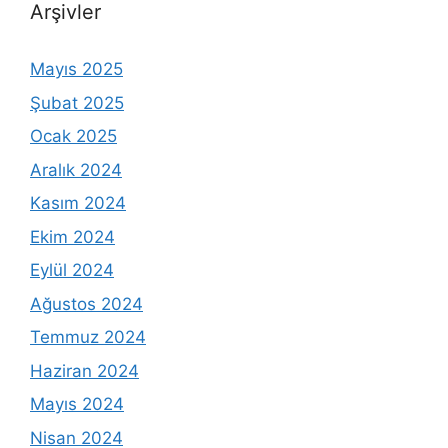
Arşivler
Mayıs 2025
Şubat 2025
Ocak 2025
Aralık 2024
Kasım 2024
Ekim 2024
Eylül 2024
Ağustos 2024
Temmuz 2024
Haziran 2024
Mayıs 2024
Nisan 2024