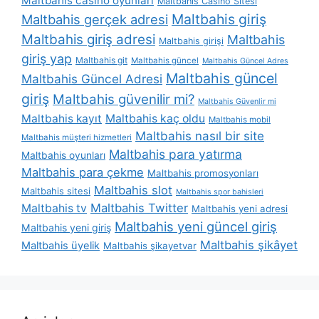
Maltbahis casino oyunları
Maltbahis Casino Sitesi
Maltbahis giriş
Maltbahis gerçek adresi
Maltbahis giriş adresi
Maltbahis
Maltbahis girişi
giriş yap
Maltbahis git
Maltbahis güncel
Maltbahis Güncel Adres
Maltbahis güncel
Maltbahis Güncel Adresi
giriş
Maltbahis güvenilir mi?
Maltbahis Güvenlir mi
Maltbahis kayıt
Maltbahis kaç oldu
Maltbahis mobil
Maltbahis nasıl bir site
Maltbahis müşteri hizmetleri
Maltbahis para yatırma
Maltbahis oyunları
Maltbahis para çekme
Maltbahis promosyonları
Maltbahis slot
Maltbahis sitesi
Maltbahis spor bahisleri
Maltbahis Twitter
Maltbahis tv
Maltbahis yeni adresi
Maltbahis yeni güncel giriş
Maltbahis yeni giriş
Maltbahis şikâyet
Maltbahis üyelik
Maltbahis şikayetvar