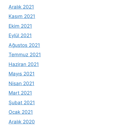
Aralık 2021
Kasım 2021
Ekim 2021
Eylül 2021
Ağustos 2021
Temmuz 2021
Haziran 2021
Mayıs 2021
Nisan 2021
Mart 2021
Şubat 2021
Ocak 2021
Aralık 2020