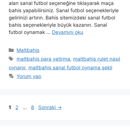
alan sanal futbol seçeneğine tıklayarak maça
bahis yapabilirsiniz. Sanal futbol seçenekleriyle
gelirinizi artırın. Bahis sitemizdeki sanal futbol
bahis seçenekleriyle büyük kazanın. Sanal
futbol oynamak …
Devamını oku
Kategoriler
Maltbahis
Etiketler
maltbahis para yatirma
,
maltbahis rulet nasıl
oynanır
,
maltbahis sanal futbol oynama şekli
Yorum yap
Sayfa
Sayfa
Sayfa
1
2
…
8
Sonraki
→