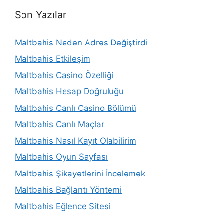
Son Yazılar
Maltbahis Neden Adres Değiştirdi
Maltbahis Etkileşim
Maltbahis Casino Özelliği
Maltbahis Hesap Doğruluğu
Maltbahis Canlı Casino Bölümü
Maltbahis Canlı Maçlar
Maltbahis Nasıl Kayıt Olabilirim
Maltbahis Oyun Sayfası
Maltbahis Şikayetlerini İncelemek
Maltbahis Bağlantı Yöntemi
Maltbahis Eğlence Sitesi