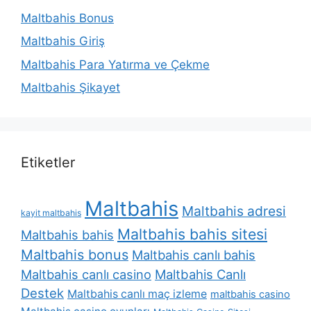
Maltbahis Bonus
Maltbahis Giriş
Maltbahis Para Yatırma ve Çekme
Maltbahis Şikayet
Etiketler
Maltbahis
Maltbahis adresi
kayit maltbahis
Maltbahis bahis sitesi
Maltbahis bahis
Maltbahis bonus
Maltbahis canlı bahis
Maltbahis canlı casino
Maltbahis Canlı
Destek
Maltbahis canlı maç izleme
maltbahis casino