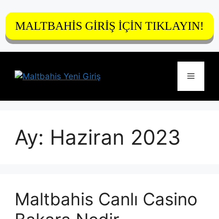
MALTBAHİS GİRİŞ İÇİN TIKLAYIN!
İçeriğe
atla
Menü
Ay:
Haziran 2023
Maltbahis Canlı Casino