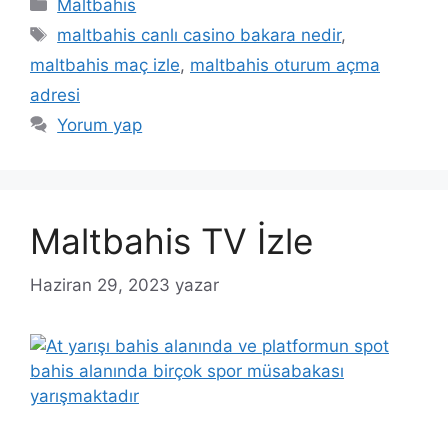
Kategoriler
Maltbahis
Etiketler
maltbahis canlı casino bakara nedir
,
maltbahis maç izle
,
maltbahis oturum açma
adresi
Yorum yap
Maltbahis TV İzle
Haziran 29, 2023
yazar