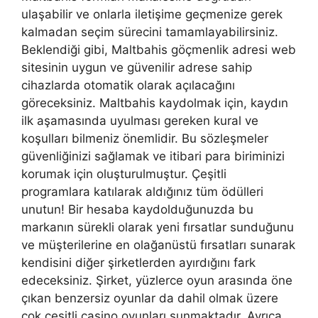
ulaşabilir ve onlarla iletişime geçmenize gerek
kalmadan seçim sürecini tamamlayabilirsiniz.
Beklendiği gibi, Maltbahis göçmenlik adresi web
sitesinin uygun ve güvenilir adrese sahip
cihazlarda otomatik olarak açılacağını
göreceksiniz. Maltbahis kaydolmak için, kaydın
ilk aşamasında uyulması gereken kural ve
koşulları bilmeniz önemlidir. Bu sözleşmeler
güvenliğinizi sağlamak ve itibari para biriminizi
korumak için oluşturulmuştur. Çeşitli
programlara katılarak aldığınız tüm ödülleri
unutun! Bir hesaba kaydolduğunuzda bu
markanın sürekli olarak yeni fırsatlar sunduğunu
ve müşterilerine en olağanüstü fırsatları sunarak
kendisini diğer şirketlerden ayırdığını fark
edeceksiniz. Şirket, yüzlerce oyun arasında öne
çıkan benzersiz oyunlar da dahil olmak üzere
çok çeşitli casino oyunları sunmaktadır. Ayrıca