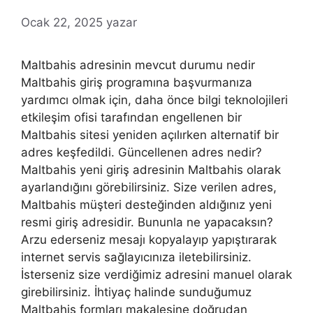
Ocak 22, 2025
yazar
Maltbahis adresinin mevcut durumu nedir
Maltbahis giriş programına başvurmanıza
yardımcı olmak için, daha önce bilgi teknolojileri
etkileşim ofisi tarafından engellenen bir
Maltbahis sitesi yeniden açılırken alternatif bir
adres keşfedildi. Güncellenen adres nedir?
Maltbahis yeni giriş adresinin Maltbahis olarak
ayarlandığını görebilirsiniz. Size verilen adres,
Maltbahis müşteri desteğinden aldığınız yeni
resmi giriş adresidir. Bununla ne yapacaksın?
Arzu ederseniz mesajı kopyalayıp yapıştırarak
internet servis sağlayıcınıza iletebilirsiniz.
İsterseniz size verdiğimiz adresini manuel olarak
girebilirsiniz. İhtiyaç halinde sunduğumuz
Maltbahis formları makalesine doğrudan