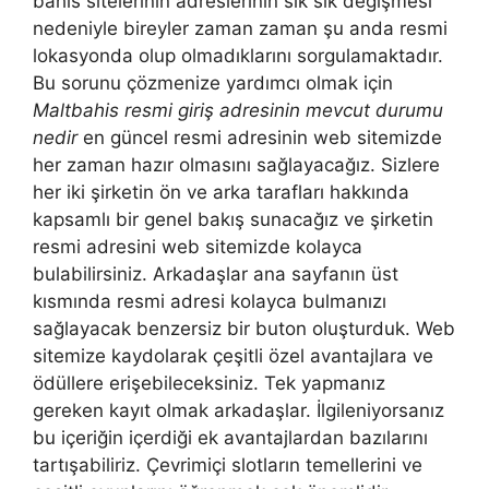
bahis sitelerinin adreslerinin sık sık değişmesi
nedeniyle bireyler zaman zaman şu anda resmi
lokasyonda olup olmadıklarını sorgulamaktadır.
Bu sorunu çözmenize yardımcı olmak için
Maltbahis resmi giriş adresinin mevcut durumu
nedir
en güncel resmi adresinin web sitemizde
her zaman hazır olmasını sağlayacağız. Sizlere
her iki şirketin ön ve arka tarafları hakkında
kapsamlı bir genel bakış sunacağız ve şirketin
resmi adresini web sitemizde kolayca
bulabilirsiniz. Arkadaşlar ana sayfanın üst
kısmında resmi adresi kolayca bulmanızı
sağlayacak benzersiz bir buton oluşturduk. Web
sitemize kaydolarak çeşitli özel avantajlara ve
ödüllere erişebileceksiniz. Tek yapmanız
gereken kayıt olmak arkadaşlar. İlgileniyorsanız
bu içeriğin içerdiği ek avantajlardan bazılarını
tartışabiliriz. Çevrimiçi slotların temellerini ve