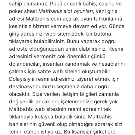
sahip olursunuz. Popüler canlı bahis, casino ve
poker sitesi
Maltbahis slot oyunları
, yeni giriş
adresi Maltbahis.com açarak oyun tutkunlarına
kesintisiz hizmet vermeye devam ediyor. Güncel
giriş adresinizi web sitemizdeki bir butona
tıklayarak bulabilirsiniz. Bunu yaparak doğru
adreste olduğunuzdan emin olabilirsiniz. Resmi
adresinizi vermeniz çok önemlidir çünkü
dolandırıcılar, insanları kandırmak ve hesaplarını
çalmak için sahte web siteleri oluşturabilir.
Dolayısıyla resmi adresimizi ziyaret etmek için
destinasyonumuzu seçmeniz daha doğru
olacaktır. Size verilen iletişim bilgileri zamanla
değişebilir ancak endişelenmenize gerek yok.
Maltbahis web sitesinin resmi adresini tek
tıklamayla kolayca bulabilirsiniz. Maltbahis
bahislerinin güvenli olup olmadığını sorarak sizi
temin etmek istiyoruz. Bu lisanslar şirketlere