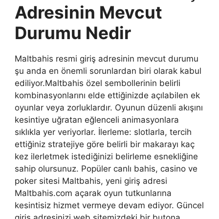
Adresinin Mevcut
Durumu Nedir
Maltbahis resmi giriş adresinin mevcut durumu
şu anda en önemli sorunlardan biri olarak kabul
ediliyor.Maltbahis özel sembollerinin belirli
kombinasyonlarını elde ettiğinizde açılabilen ek
oyunlar veya zorluklardır. Oyunun düzenli akışını
kesintiye uğratan eğlenceli animasyonlara
sıklıkla yer veriyorlar. İlerleme: slotlarla, tercih
ettiğiniz stratejiye göre belirli bir makarayı kaç
kez ilerletmek istediğinizi belirleme esnekliğine
sahip olursunuz. Popüler canlı bahis, casino ve
poker sitesi Maltbahis, yeni giriş adresi
Maltbahis.com açarak oyun tutkunlarına
kesintisiz hizmet vermeye devam ediyor. Güncel
giriş adresinizi web sitemizdeki bir butona