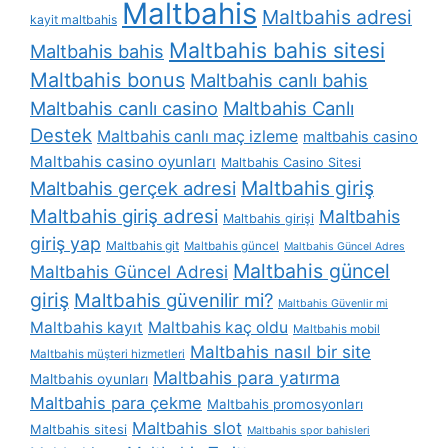
Maltbahis
Maltbahis adresi
kayit maltbahis
Maltbahis bahis sitesi
Maltbahis bahis
Maltbahis bonus
Maltbahis canlı bahis
Maltbahis canlı casino
Maltbahis Canlı
Destek
Maltbahis canlı maç izleme
maltbahis casino
Maltbahis casino oyunları
Maltbahis Casino Sitesi
Maltbahis giriş
Maltbahis gerçek adresi
Maltbahis giriş adresi
Maltbahis
Maltbahis girişi
giriş yap
Maltbahis git
Maltbahis güncel
Maltbahis Güncel Adres
Maltbahis güncel
Maltbahis Güncel Adresi
giriş
Maltbahis güvenilir mi?
Maltbahis Güvenlir mi
Maltbahis kayıt
Maltbahis kaç oldu
Maltbahis mobil
Maltbahis nasıl bir site
Maltbahis müşteri hizmetleri
Maltbahis para yatırma
Maltbahis oyunları
Maltbahis para çekme
Maltbahis promosyonları
Maltbahis slot
Maltbahis sitesi
Maltbahis spor bahisleri