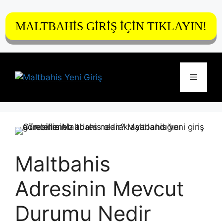
MALTBAHİS GİRİŞ İÇİN TIKLAYIN!
İçeriğe
atla
Menü
Maltbahis
Adresinin Mevcut
Durumu Nedir