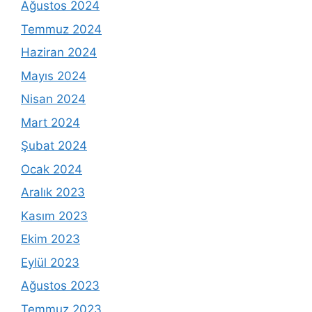
Ağustos 2024
Temmuz 2024
Haziran 2024
Mayıs 2024
Nisan 2024
Mart 2024
Şubat 2024
Ocak 2024
Aralık 2023
Kasım 2023
Ekim 2023
Eylül 2023
Ağustos 2023
Temmuz 2023