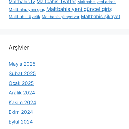
Maltbahis Twitter
Maltbahis tv
Maltbahis yeni adresi
Maltbahis yeni güncel giriş
Maltbahis yeni giriş
Maltbahis şikâyet
Maltbahis üyelik
Maltbahis şikayetvar
Arşivler
Mayıs 2025
Şubat 2025
Ocak 2025
Aralık 2024
Kasım 2024
Ekim 2024
Eylül 2024