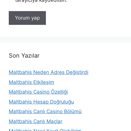
Son Yazılar
Maltbahis Neden Adres Değiştirdi
Maltbahis Etkileşim
Maltbahis Casino Özelliği
Maltbahis Hesap Doğruluğu
Maltbahis Canlı Casino Bölümü
Maltbahis Canlı Maçlar