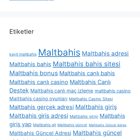
Etiketler
Maltbahis
Maltbahis adresi
kayit maltbahis
Maltbahis bahis sitesi
Maltbahis bahis
Maltbahis bonus
Maltbahis canlı bahis
Maltbahis canlı casino
Maltbahis Canlı
Destek
Maltbahis canlı maç izleme
maltbahis casino
Maltbahis casino oyunları
Maltbahis Casino Sitesi
Maltbahis giriş
Maltbahis gerçek adresi
Maltbahis giriş adresi
Maltbahis
Maltbahis girişi
giriş yap
Maltbahis git
Maltbahis güncel
Maltbahis Güncel Adres
Maltbahis güncel
Maltbahis Güncel Adresi