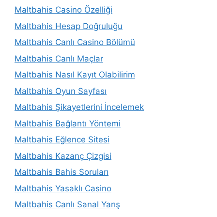
Maltbahis Casino Özelliği
Maltbahis Hesap Doğruluğu
Maltbahis Canlı Casino Bölümü
Maltbahis Canlı Maçlar
Maltbahis Nasıl Kayıt Olabilirim
Maltbahis Oyun Sayfası
Maltbahis Şikayetlerini İncelemek
Maltbahis Bağlantı Yöntemi
Maltbahis Eğlence Sitesi
Maltbahis Kazanç Çizgisi
Maltbahis Bahis Soruları
Maltbahis Yasaklı Casino
Maltbahis Canlı Sanal Yarış