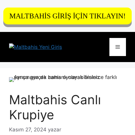
MALTBAHİS GİRİŞ İÇİN TIKLAYIN!
İçeriğe
atla
Menü
Maltbahis Canlı
Krupiye
Kasım 27, 2024
yazar