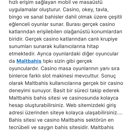
hızlı erişim sağlayan mobil ve masaüstü
uygulamalar oluşturur. Casino, okey, tavla,
bingo ve sanal bahisler dahil olmak üzere çeşitli
eğlenceli oyunlar sunar. Burası gerçek casino
katlarından erişilebilen olağanüstü konumlardan
biridir. Gerçek casino katlarından canlı krupiye
sunumları sunarak kullanıcılarına hitap
etmektedir. Ayrıca oyunlardaki diğer oyuncular
da
Maltbahis
tıpkı sizin gibi gerçek
oyunculardır. Casino masa oyunlarının yanı sıra
binlerce farklı slot makinesi mevcuttur. Sonuç
olarak Maltbahis kullanıcılarına gerçek bir casino
deneyimi sunuyor. Basit bir süreci takip ederek
Maltbahis bahis sitesi ve casinosunda kolayca
hesap oluşturabilirsiniz. Web sitemizdeki giriş
adresi üzerinden siteye kolayca ulaşabilirsiniz….
Bahis sitesi ve casino Maltbahis sektörün en
tecrübeli ve saygın bahis sitesidir. Maltbahis