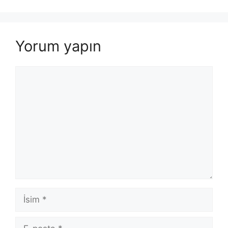
Yorum yapın
Yorum
İsim
E-