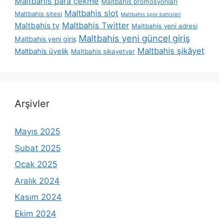
Maltbahis para çekme
Maltbahis promosyonları
Maltbahis slot
Maltbahis sitesi
Maltbahis spor bahisleri
Maltbahis Twitter
Maltbahis tv
Maltbahis yeni adresi
Maltbahis yeni güncel giriş
Maltbahis yeni giriş
Maltbahis şikâyet
Maltbahis üyelik
Maltbahis şikayetvar
Arşivler
Mayıs 2025
Şubat 2025
Ocak 2025
Aralık 2024
Kasım 2024
Ekim 2024