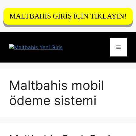
MALTBAHİS GİRİŞ İÇİN TIKLAYIN!
İçeriğe
atla
Menü
Maltbahis mobil
ödeme sistemi