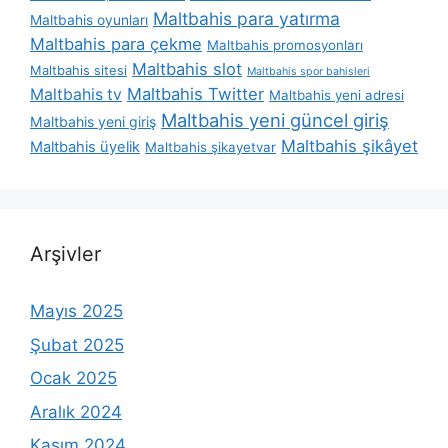
Maltbahis para yatırma
Maltbahis oyunları
Maltbahis para çekme
Maltbahis promosyonları
Maltbahis slot
Maltbahis sitesi
Maltbahis spor bahisleri
Maltbahis Twitter
Maltbahis tv
Maltbahis yeni adresi
Maltbahis yeni güncel giriş
Maltbahis yeni giriş
Maltbahis şikâyet
Maltbahis üyelik
Maltbahis şikayetvar
Arşivler
Mayıs 2025
Şubat 2025
Ocak 2025
Aralık 2024
Kasım 2024