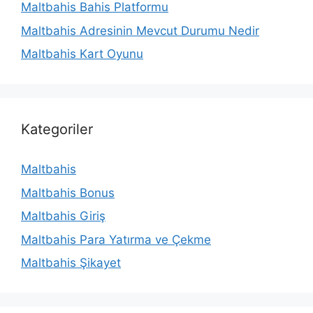
Maltbahis Bahis Platformu
Maltbahis Adresinin Mevcut Durumu Nedir
Maltbahis Kart Oyunu
Kategoriler
Maltbahis
Maltbahis Bonus
Maltbahis Giriş
Maltbahis Para Yatırma ve Çekme
Maltbahis Şikayet