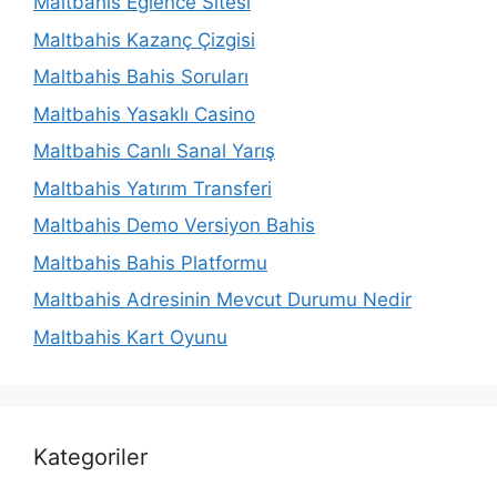
Maltbahis Eğlence Sitesi
Maltbahis Kazanç Çizgisi
Maltbahis Bahis Soruları
Maltbahis Yasaklı Casino
Maltbahis Canlı Sanal Yarış
Maltbahis Yatırım Transferi
Maltbahis Demo Versiyon Bahis
Maltbahis Bahis Platformu
Maltbahis Adresinin Mevcut Durumu Nedir
Maltbahis Kart Oyunu
Kategoriler