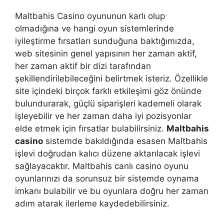
Maltbahis Casino oyununun karlı olup
olmadığına ve hangi oyun sistemlerinde
iyileştirme fırsatları sunduğuna baktığımızda,
web sitesinin genel yapısının her zaman aktif,
her zaman aktif bir dizi tarafından
şekillendirilebileceğini belirtmek isteriz. Özellikle
site içindeki birçok farklı etkileşimi göz önünde
bulundurarak, güçlü siparişleri kademeli olarak
işleyebilir ve her zaman daha iyi pozisyonlar
elde etmek için fırsatlar bulabilirsiniz.
Maltbahis
casino
sistemde bakıldığında esasen Maltbahis
işlevi doğrudan kalıcı düzene aktarılacak işlevi
sağlayacaktır. Maltbahis canlı casino oyunu
oyunlarınızı da sorunsuz bir sistemde oynama
imkanı bulabilir ve bu oyunlara doğru her zaman
adım atarak ilerleme kaydedebilirsiniz.