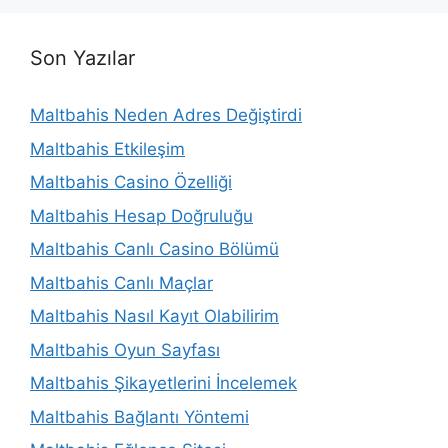
Son Yazılar
Maltbahis Neden Adres Değiştirdi
Maltbahis Etkileşim
Maltbahis Casino Özelliği
Maltbahis Hesap Doğruluğu
Maltbahis Canlı Casino Bölümü
Maltbahis Canlı Maçlar
Maltbahis Nasıl Kayıt Olabilirim
Maltbahis Oyun Sayfası
Maltbahis Şikayetlerini İncelemek
Maltbahis Bağlantı Yöntemi