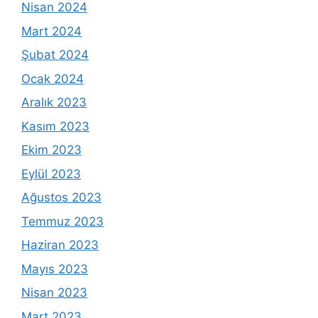
Nisan 2024
Mart 2024
Şubat 2024
Ocak 2024
Aralık 2023
Kasım 2023
Ekim 2023
Eylül 2023
Ağustos 2023
Temmuz 2023
Haziran 2023
Mayıs 2023
Nisan 2023
Mart 2023