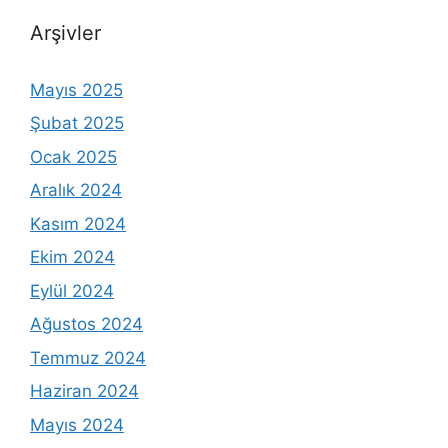
Arşivler
Mayıs 2025
Şubat 2025
Ocak 2025
Aralık 2024
Kasım 2024
Ekim 2024
Eylül 2024
Ağustos 2024
Temmuz 2024
Haziran 2024
Mayıs 2024