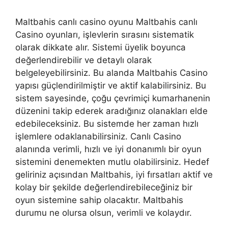
Maltbahis canlı casino oyunu Maltbahis canlı
Casino oyunları, işlevlerin sırasını sistematik
olarak dikkate alır. Sistemi üyelik boyunca
değerlendirebilir ve detaylı olarak
belgeleyebilirsiniz. Bu alanda Maltbahis Casino
yapısı güçlendirilmiştir ve aktif kalabilirsiniz. Bu
sistem sayesinde, çoğu çevrimiçi kumarhanenin
düzenini takip ederek aradığınız olanakları elde
edebileceksiniz. Bu sistemde her zaman hızlı
işlemlere odaklanabilirsiniz. Canlı Casino
alanında verimli, hızlı ve iyi donanımlı bir oyun
sistemini denemekten mutlu olabilirsiniz. Hedef
geliriniz açısından Maltbahis, iyi fırsatları aktif ve
kolay bir şekilde değerlendirebileceğiniz bir
oyun sistemine sahip olacaktır. Maltbahis
durumu ne olursa olsun, verimli ve kolaydır.