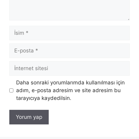
İsim
E-
posta
İnternet
sitesi
Daha sonraki yorumlarımda kullanılması için
adım, e-posta adresim ve site adresim bu
tarayıcıya kaydedilsin.