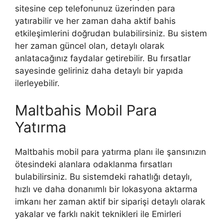
sitesine cep telefonunuz üzerinden para
yatırabilir ve her zaman daha aktif bahis
etkileşimlerini doğrudan bulabilirsiniz. Bu sistem
her zaman güncel olan, detaylı olarak
anlatacağınız faydalar getirebilir. Bu fırsatlar
sayesinde geliriniz daha detaylı bir yapıda
ilerleyebilir.
Maltbahis Mobil Para
Yatırma
Maltbahis mobil para yatırma planı ile şansınızın
ötesindeki alanlara odaklanma fırsatları
bulabilirsiniz. Bu sistemdeki rahatlığı detaylı,
hızlı ve daha donanımlı bir lokasyona aktarma
imkanı her zaman aktif bir siparişi detaylı olarak
yakalar ve farklı nakit teknikleri ile Emirleri