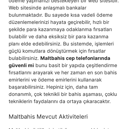
ödeme yapmanızı destekleyen bir web sitesidir.
Web sitesinde anlaşmalı bankalar
bulunmaktadır. Bu sayede kısa vadeli ödeme
düzenlemelerinizi hayata geçirebilir, hızlı bir
şekilde para kazanmaya odaklanma fırsatları
bulabilir ve daha eksiksiz bir para kazanma
planı elde edebilirsiniz. Bu sistemde, işlemleri
güçlü komutlara dönüştürmek için fırsatlar
bulabilirsiniz.
Maltbahis cep telefonlarında
güvenli mi
bunu basit bir yapıda çeşitlendirme
fırsatlarını arayarak ve her zaman en son bahis
emirlerini ve ödeme emirlerini kullanarak
başarabilirsiniz. Hepiniz için, daha tam
donanımlı, çok teknikli bir bahis aşaması, çoklu
tekniklerin faydalarını da ortaya çıkaracaktır.
Maltbahis Mevcut Aktiviteleri