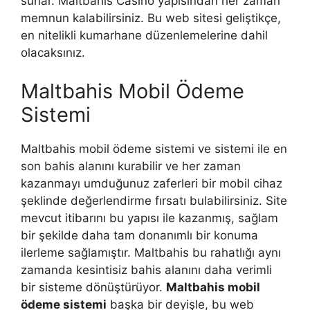
sunar. Maltbahis Casino yapısından her zaman
memnun kalabilirsiniz. Bu web sitesi geliştikçe,
en nitelikli kumarhane düzenlemelerine dahil
olacaksınız.
Maltbahis Mobil Ödeme
Sistemi
Maltbahis mobil ödeme sistemi ve sistemi ile en
son bahis alanını kurabilir ve her zaman
kazanmayı umduğunuz zaferleri bir mobil cihaz
şeklinde değerlendirme fırsatı bulabilirsiniz. Site
mevcut itibarını bu yapısı ile kazanmış, sağlam
bir şekilde daha tam donanımlı bir konuma
ilerleme sağlamıştır. Maltbahis bu rahatlığı aynı
zamanda kesintisiz bahis alanını daha verimli
bir sisteme dönüştürüyor.
Maltbahis mobil
ödeme sistemi
başka bir deyişle, bu web