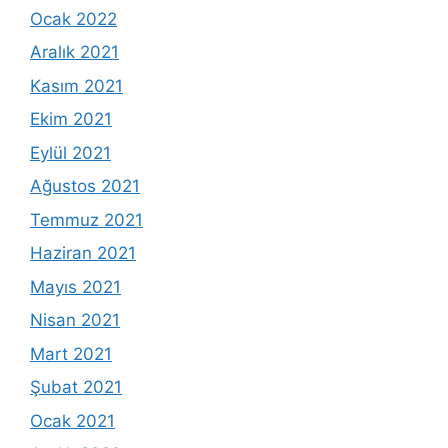
Ocak 2022
Aralık 2021
Kasım 2021
Ekim 2021
Eylül 2021
Ağustos 2021
Temmuz 2021
Haziran 2021
Mayıs 2021
Nisan 2021
Mart 2021
Şubat 2021
Ocak 2021