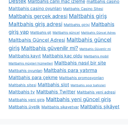
Destek
Maltbahis canlı maç izleme
maltbahis casino
Maltbahis casino oyunları
Maltbahis Casino Sitesi
Maltbahis giriş
Maltbahis gerçek adresi
Maltbahis giriş adresi
Maltbahis
Maltbahis girişi
giriş yap
Maltbahis git
Maltbahis güncel
Maltbahis Güncel Adres
Maltbahis güncel
Maltbahis Güncel Adresi
giriş
Maltbahis güvenilir mi?
Maltbahis Güvenlir mi
Maltbahis kayıt
Maltbahis kaç oldu
Maltbahis mobil
Maltbahis nasıl bir site
Maltbahis müşteri hizmetleri
Maltbahis para yatırma
Maltbahis oyunları
Maltbahis para çekme
Maltbahis promosyonları
Maltbahis slot
Maltbahis sitesi
Maltbahis spor bahisleri
Maltbahis Twitter
Maltbahis tv
Maltbahis yeni adresi
Maltbahis yeni güncel giriş
Maltbahis yeni giriş
Maltbahis şikâyet
Maltbahis üyelik
Maltbahis şikayetvar