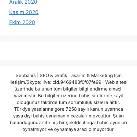
Aralık 2020
Kasım 2020
Ekim 2020
Seobahis | SEO & Grafik Tasarım & Marketing İçin
İletişim/Skype: live:.cid.9469488f0f07fe99 | Web sitesi
üzerinde bulunan tüm bilgiler bilgilendirme amaçlı
yazılmıştır. Bu bilgiler üzerine bahis sitelerine kayıt
olduğunuz taktirde tüm sorumluluk sizlere aittir.
Türkiye yasalarına göre 7258 sayılı kanun uyarınca
yasa dışı bahis oynamanın cezaları mevcuttur. Şuan
bulunduğunuz site hiç bir şekilde illegal bahis oyunları
oynatmıyor ve oynamaya aracı olmuyordur.