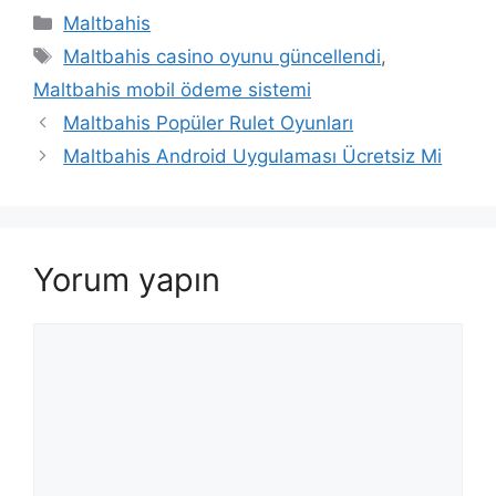
Kategoriler
Maltbahis
Etiketler
Maltbahis casino oyunu güncellendi
,
Maltbahis mobil ödeme sistemi
Maltbahis Popüler Rulet Oyunları
Maltbahis Android Uygulaması Ücretsiz Mi
Yorum yapın
Yorum