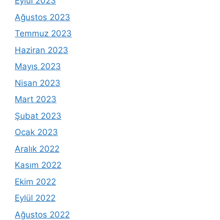
Eylül 2023
Ağustos 2023
Temmuz 2023
Haziran 2023
Mayıs 2023
Nisan 2023
Mart 2023
Şubat 2023
Ocak 2023
Aralık 2022
Kasım 2022
Ekim 2022
Eylül 2022
Ağustos 2022