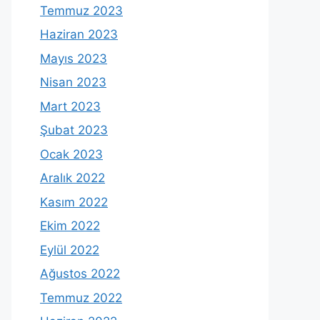
Temmuz 2023
Haziran 2023
Mayıs 2023
Nisan 2023
Mart 2023
Şubat 2023
Ocak 2023
Aralık 2022
Kasım 2022
Ekim 2022
Eylül 2022
Ağustos 2022
Temmuz 2022