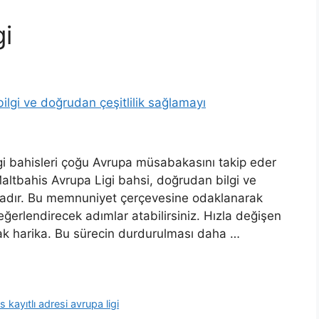
gi
gi bahisleri çoğu Avrupa müsabakasını takip eder
 Maltbahis Avrupa Ligi bahsi, doğrudan bilgi ve
tadır. Bu memnuniyet çerçevesine odaklanarak
eğerlendirecek adımlar atabilirsiniz. Hızla değişen
mak harika. Bu sürecin durdurulması daha …
 kayıtlı adresi avrupa ligi