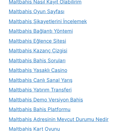
Maltbahis Nasıl Kayıt Olabilirim
Maltbahis Oyun Sayfası
Maltbahis Şikayetlerini İncelemek
Maltbahis Bağlantı Yöntemi
Maltbahis Eğlence Sitesi
Maltbahis Kazanç Çizgisi
Maltbahis Bahis Soruları
Maltbahis Yasaklı Casino
Maltbahis Canlı Sanal Yarış
Maltbahis Yatırım Transferi
Maltbahis Demo Versiyon Bahis
Maltbahis Bahis Platformu
Maltbahis Adresinin Mevcut Durumu Nedir
Maltbahis Kart Oyunu