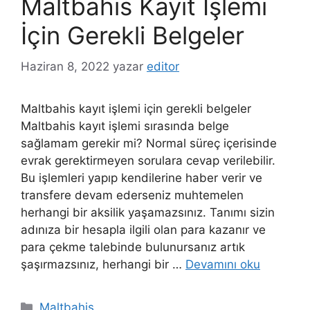
Maltbahis Kayıt İşlemi
İçin Gerekli Belgeler
Haziran 8, 2022
yazar
editor
Maltbahis kayıt işlemi için gerekli belgeler
Maltbahis kayıt işlemi sırasında belge
sağlamam gerekir mi? Normal süreç içerisinde
evrak gerektirmeyen sorulara cevap verilebilir.
Bu işlemleri yapıp kendilerine haber verir ve
transfere devam ederseniz muhtemelen
herhangi bir aksilik yaşamazsınız. Tanımı sizin
adınıza bir hesapla ilgili olan para kazanır ve
para çekme talebinde bulunursanız artık
şaşırmazsınız, herhangi bir …
Devamını oku
Kategoriler
Maltbahis