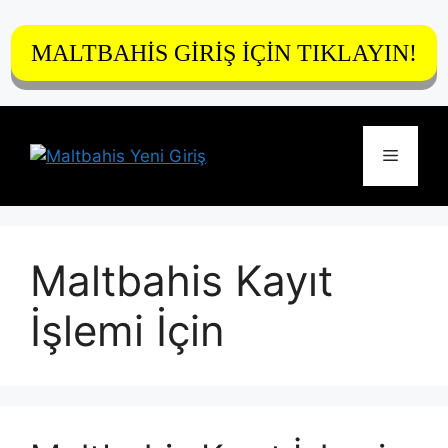
MALTBAHİS GİRİŞ İÇİN TIKLAYIN!
İçeriğe
atla
Menü
Maltbahis Kayıt
İşlemi İçin