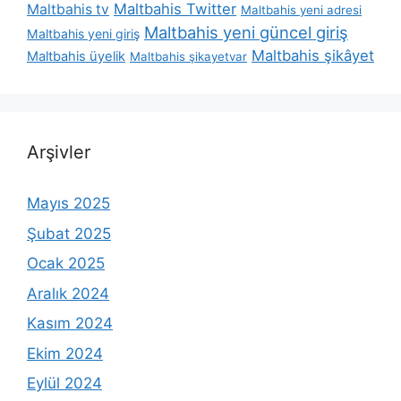
Maltbahis Twitter
Maltbahis tv
Maltbahis yeni adresi
Maltbahis yeni güncel giriş
Maltbahis yeni giriş
Maltbahis şikâyet
Maltbahis üyelik
Maltbahis şikayetvar
Arşivler
Mayıs 2025
Şubat 2025
Ocak 2025
Aralık 2024
Kasım 2024
Ekim 2024
Eylül 2024