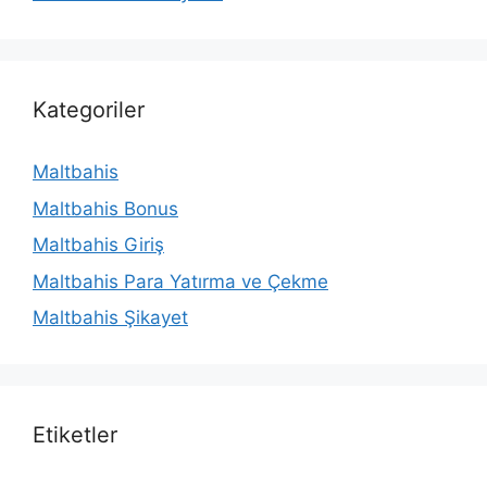
Kategoriler
Maltbahis
Maltbahis Bonus
Maltbahis Giriş
Maltbahis Para Yatırma ve Çekme
Maltbahis Şikayet
Etiketler