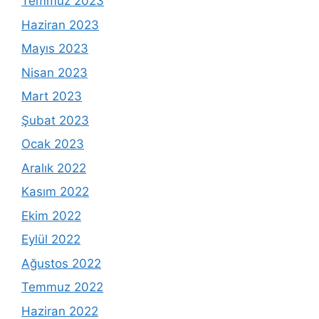
Temmuz 2023
Haziran 2023
Mayıs 2023
Nisan 2023
Mart 2023
Şubat 2023
Ocak 2023
Aralık 2022
Kasım 2022
Ekim 2022
Eylül 2022
Ağustos 2022
Temmuz 2022
Haziran 2022