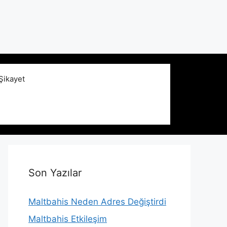
Şikayet
Son Yazılar
Maltbahis Neden Adres Değiştirdi
Maltbahis Etkileşim