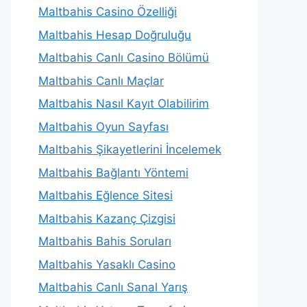
Maltbahis Casino Özelliği
Maltbahis Hesap Doğruluğu
Maltbahis Canlı Casino Bölümü
Maltbahis Canlı Maçlar
Maltbahis Nasıl Kayıt Olabilirim
Maltbahis Oyun Sayfası
Maltbahis Şikayetlerini İncelemek
Maltbahis Bağlantı Yöntemi
Maltbahis Eğlence Sitesi
Maltbahis Kazanç Çizgisi
Maltbahis Bahis Soruları
Maltbahis Yasaklı Casino
Maltbahis Canlı Sanal Yarış