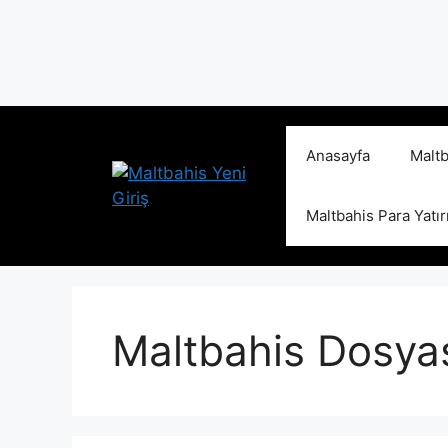
İçeriğe
atla
Anasayfa
Malt
Maltbahis Para Yat
Maltbahis Dosya