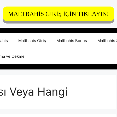
MALTBAHİS GİRİŞ İÇİN TIKLAYIN!
bahis
Maltbahis Giriş
Maltbahis Bonus
Maltbahis 
ırma ve Çekme
sı Veya Hangi