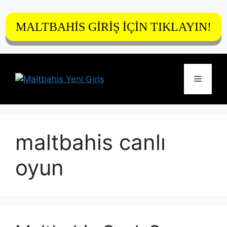
MALTBAHİS GİRİŞ İÇİN TIKLAYIN!
İçeriğe
atla
Menü
maltbahis canlı
oyun