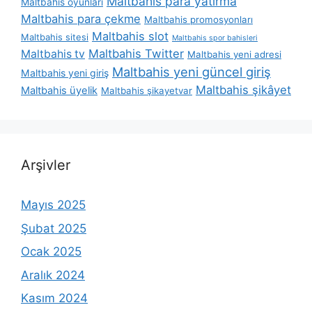
Maltbahis para yatırma
Maltbahis oyunları
Maltbahis para çekme
Maltbahis promosyonları
Maltbahis slot
Maltbahis sitesi
Maltbahis spor bahisleri
Maltbahis Twitter
Maltbahis tv
Maltbahis yeni adresi
Maltbahis yeni güncel giriş
Maltbahis yeni giriş
Maltbahis şikâyet
Maltbahis üyelik
Maltbahis şikayetvar
Arşivler
Mayıs 2025
Şubat 2025
Ocak 2025
Aralık 2024
Kasım 2024