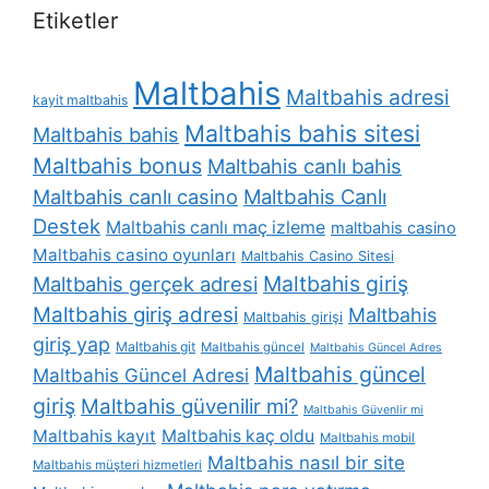
Etiketler
Maltbahis
Maltbahis adresi
kayit maltbahis
Maltbahis bahis sitesi
Maltbahis bahis
Maltbahis bonus
Maltbahis canlı bahis
Maltbahis canlı casino
Maltbahis Canlı
Destek
Maltbahis canlı maç izleme
maltbahis casino
Maltbahis casino oyunları
Maltbahis Casino Sitesi
Maltbahis giriş
Maltbahis gerçek adresi
Maltbahis giriş adresi
Maltbahis
Maltbahis girişi
giriş yap
Maltbahis git
Maltbahis güncel
Maltbahis Güncel Adres
Maltbahis güncel
Maltbahis Güncel Adresi
giriş
Maltbahis güvenilir mi?
Maltbahis Güvenlir mi
Maltbahis kayıt
Maltbahis kaç oldu
Maltbahis mobil
Maltbahis nasıl bir site
Maltbahis müşteri hizmetleri