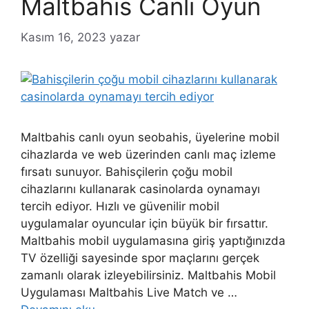
Maltbahis Canlı Oyun
Kasım 16, 2023
yazar
Maltbahis canlı oyun seobahis, üyelerine mobil
cihazlarda ve web üzerinden canlı maç izleme
fırsatı sunuyor. Bahisçilerin çoğu mobil
cihazlarını kullanarak casinolarda oynamayı
tercih ediyor. Hızlı ve güvenilir mobil
uygulamalar oyuncular için büyük bir fırsattır.
Maltbahis mobil uygulamasına giriş yaptığınızda
TV özelliği sayesinde spor maçlarını gerçek
zamanlı olarak izleyebilirsiniz. Maltbahis Mobil
Uygulaması Maltbahis Live Match ve …