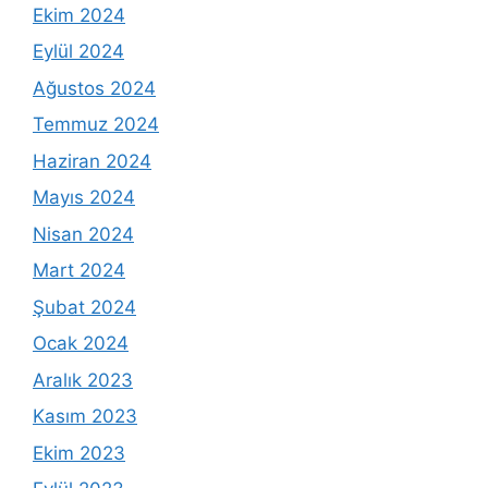
Ekim 2024
Eylül 2024
Ağustos 2024
Temmuz 2024
Haziran 2024
Mayıs 2024
Nisan 2024
Mart 2024
Şubat 2024
Ocak 2024
Aralık 2023
Kasım 2023
Ekim 2023