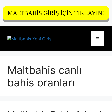
MALTBAHİS GİRİŞ İÇİN TIKLAYIN!
İçeriğe
atla
Menü
Maltbahis canlı
bahis oranları