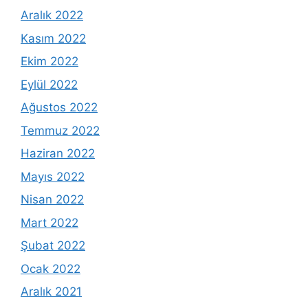
Aralık 2022
Kasım 2022
Ekim 2022
Eylül 2022
Ağustos 2022
Temmuz 2022
Haziran 2022
Mayıs 2022
Nisan 2022
Mart 2022
Şubat 2022
Ocak 2022
Aralık 2021