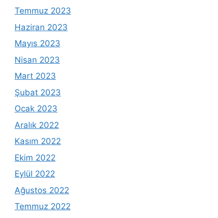
Temmuz 2023
Haziran 2023
Mayıs 2023
Nisan 2023
Mart 2023
Şubat 2023
Ocak 2023
Aralık 2022
Kasım 2022
Ekim 2022
Eylül 2022
Ağustos 2022
Temmuz 2022