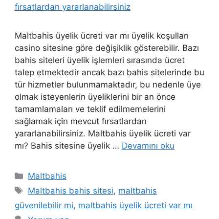
Maltbahis üyelik ücreti var mı üyelik koşulları
casino sitesine göre değişiklik gösterebilir. Bazı
bahis siteleri üyelik işlemleri sırasında ücret
talep etmektedir ancak bazı bahis sitelerinde bu
tür hizmetler bulunmamaktadır, bu nedenle üye
olmak isteyenlerin üyeliklerini bir an önce
tamamlamaları ve teklif edilmemelerini
sağlamak için mevcut fırsatlardan
yararlanabilirsiniz. Maltbahis üyelik ücreti var
mı? Bahis sitesine üyelik …
Devamını oku
Kategoriler
Maltbahis
Etiketler
Maltbahis bahis sitesi
,
maltbahis
güvenilebilir mi
,
maltbahis üyelik ücreti var mı