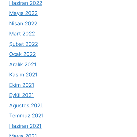
Haziran 2022
Mayıs 2022
Nisan 2022
Mart 2022
Şubat 2022
Ocak 2022
Aralık 2021
Kasım 2021
Ekim 2021
Eylül 2021
Ağustos 2021
Temmuz 2021
Haziran 2021
Mayıs 2021