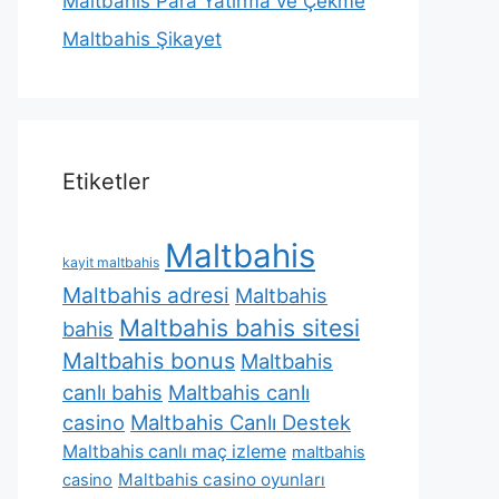
Maltbahis Para Yatırma ve Çekme
Maltbahis Şikayet
Etiketler
Maltbahis
kayit maltbahis
Maltbahis adresi
Maltbahis
Maltbahis bahis sitesi
bahis
Maltbahis bonus
Maltbahis
canlı bahis
Maltbahis canlı
casino
Maltbahis Canlı Destek
Maltbahis canlı maç izleme
maltbahis
Maltbahis casino oyunları
casino