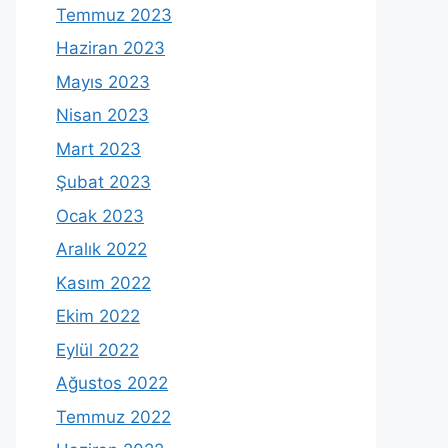
Temmuz 2023
Haziran 2023
Mayıs 2023
Nisan 2023
Mart 2023
Şubat 2023
Ocak 2023
Aralık 2022
Kasım 2022
Ekim 2022
Eylül 2022
Ağustos 2022
Temmuz 2022