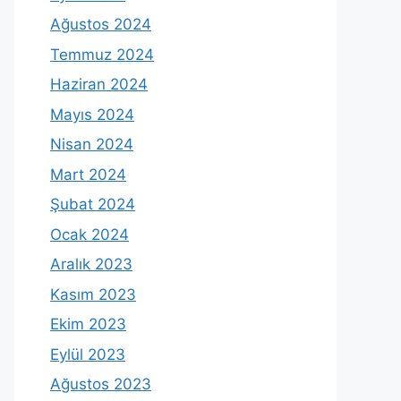
Ağustos 2024
Temmuz 2024
Haziran 2024
Mayıs 2024
Nisan 2024
Mart 2024
Şubat 2024
Ocak 2024
Aralık 2023
Kasım 2023
Ekim 2023
Eylül 2023
Ağustos 2023