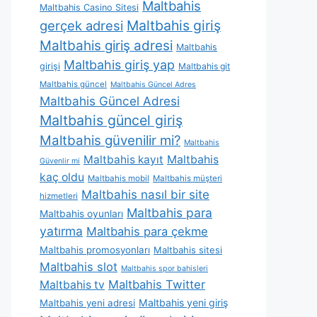
Maltbahis
Maltbahis Casino Sitesi
Maltbahis giriş
gerçek adresi
Maltbahis giriş adresi
Maltbahis
Maltbahis giriş yap
girişi
Maltbahis git
Maltbahis güncel
Maltbahis Güncel Adres
Maltbahis Güncel Adresi
Maltbahis güncel giriş
Maltbahis güvenilir mi?
Maltbahis
Maltbahis kayıt
Maltbahis
Güvenlir mi
kaç oldu
Maltbahis mobil
Maltbahis müşteri
Maltbahis nasıl bir site
hizmetleri
Maltbahis para
Maltbahis oyunları
yatırma
Maltbahis para çekme
Maltbahis promosyonları
Maltbahis sitesi
Maltbahis slot
Maltbahis spor bahisleri
Maltbahis Twitter
Maltbahis tv
Maltbahis yeni giriş
Maltbahis yeni adresi