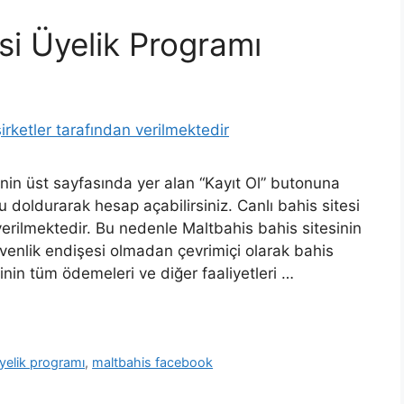
si Üyelik Programı
enin üst sayfasında yer alan “Kayıt Ol” butonuna
u doldurarak hesap açabilirsiniz. Canlı bahis sitesi
n verilmektedir. Bu nedenle Maltbahis bahis sitesinin
venlik endişesi olmadan çevrimiçi olarak bahis
sinin tüm ödemeleri ve diğer faaliyetleri …
üyelik programı
,
maltbahis facebook