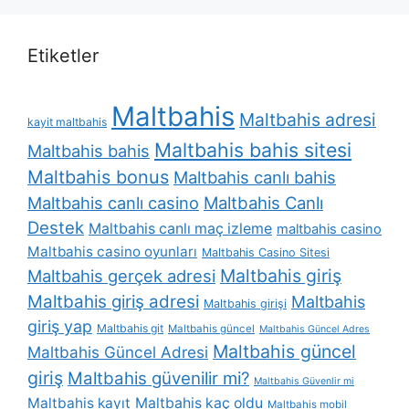
Etiketler
Maltbahis
Maltbahis adresi
kayit maltbahis
Maltbahis bahis sitesi
Maltbahis bahis
Maltbahis bonus
Maltbahis canlı bahis
Maltbahis canlı casino
Maltbahis Canlı
Destek
Maltbahis canlı maç izleme
maltbahis casino
Maltbahis casino oyunları
Maltbahis Casino Sitesi
Maltbahis giriş
Maltbahis gerçek adresi
Maltbahis giriş adresi
Maltbahis
Maltbahis girişi
giriş yap
Maltbahis git
Maltbahis güncel
Maltbahis Güncel Adres
Maltbahis güncel
Maltbahis Güncel Adresi
giriş
Maltbahis güvenilir mi?
Maltbahis Güvenlir mi
Maltbahis kayıt
Maltbahis kaç oldu
Maltbahis mobil