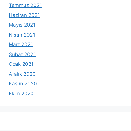
Temmuz 2021
Haziran 2021
Mayıs 2021
Nisan 2021
Mart 2021
Şubat 2021
Ocak 2021
Aralık 2020
Kasım 2020
Ekim 2020