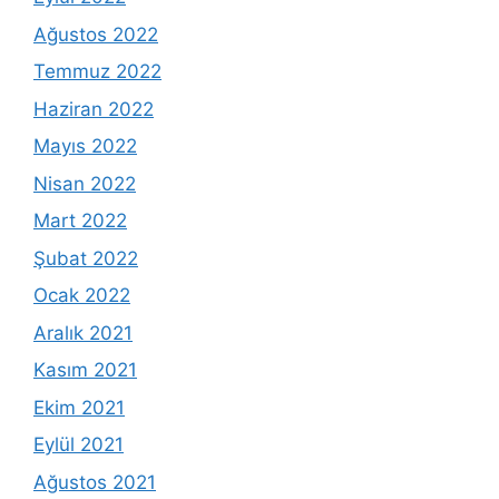
Ağustos 2022
Temmuz 2022
Haziran 2022
Mayıs 2022
Nisan 2022
Mart 2022
Şubat 2022
Ocak 2022
Aralık 2021
Kasım 2021
Ekim 2021
Eylül 2021
Ağustos 2021