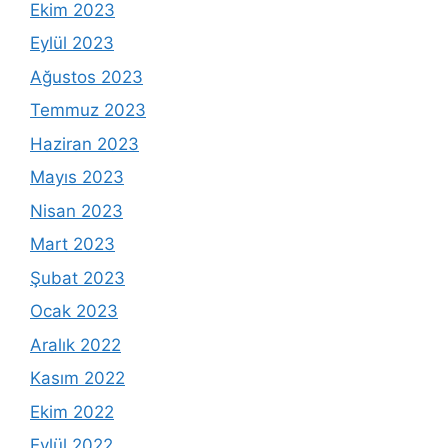
Ekim 2023
Eylül 2023
Ağustos 2023
Temmuz 2023
Haziran 2023
Mayıs 2023
Nisan 2023
Mart 2023
Şubat 2023
Ocak 2023
Aralık 2022
Kasım 2022
Ekim 2022
Eylül 2022