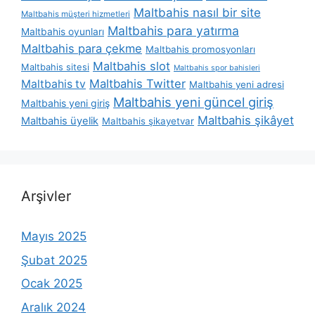
Maltbahis nasıl bir site
Maltbahis müşteri hizmetleri
Maltbahis para yatırma
Maltbahis oyunları
Maltbahis para çekme
Maltbahis promosyonları
Maltbahis slot
Maltbahis sitesi
Maltbahis spor bahisleri
Maltbahis Twitter
Maltbahis tv
Maltbahis yeni adresi
Maltbahis yeni güncel giriş
Maltbahis yeni giriş
Maltbahis şikâyet
Maltbahis üyelik
Maltbahis şikayetvar
Arşivler
Mayıs 2025
Şubat 2025
Ocak 2025
Aralık 2024