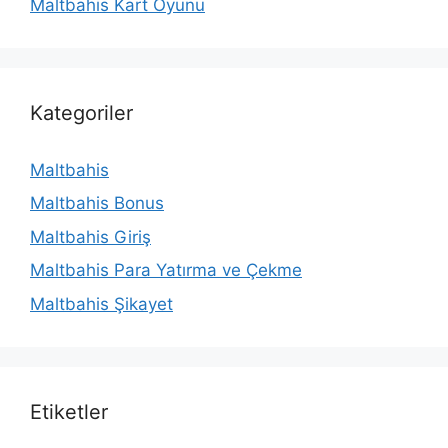
Maltbahis Kart Oyunu
Kategoriler
Maltbahis
Maltbahis Bonus
Maltbahis Giriş
Maltbahis Para Yatırma ve Çekme
Maltbahis Şikayet
Etiketler