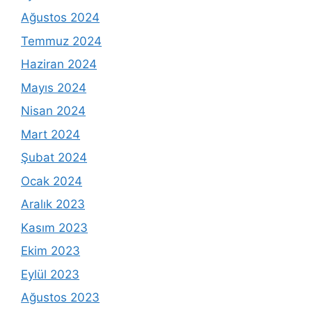
Ağustos 2024
Temmuz 2024
Haziran 2024
Mayıs 2024
Nisan 2024
Mart 2024
Şubat 2024
Ocak 2024
Aralık 2023
Kasım 2023
Ekim 2023
Eylül 2023
Ağustos 2023