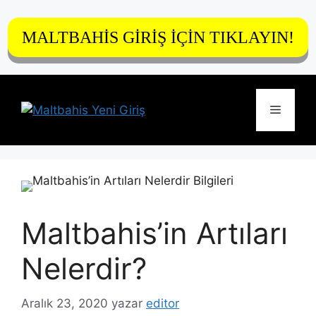
MALTBAHİS GİRİŞ İÇİN TIKLAYIN!
İçeriğe
atla
Menü
Maltbahis’in Artıları
Nelerdir?
Aralık 23, 2020
yazar
editor