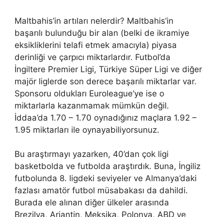
Maltbahis’in artıları nelerdir? Maltbahis’in
başarılı bulunduğu bir alan (belki de ikramiye
eksikliklerini telafi etmek amacıyla) piyasa
derinliği ve çarpıcı miktarlardır. Futbol’da
İngiltere Premier Ligi, Türkiye Süper Ligi ve diğer
majör liglerde son derece başarılı miktarlar var.
Sponsoru oldukları Euroleague’ye ise o
miktarlarla kazanmamak mümkün değil.
İddaa’da 1.70 – 1.70 oynadığınız maçlara 1.92 –
1.95 miktarları ile oynayabiliyorsunuz.
Bu araştırmayı yazarken, 40’dan çok ligi
basketbolda ve futbolda araştırdık. Buna, İngiliz
futbolunda 8. ligdeki seviyeler ve Almanya’daki
fazlası amatör futbol müsabakası da dahildi.
Burada ele alınan diğer ülkeler arasında
Brezilya, Arjantin, Meksika, Polonya, ABD ve