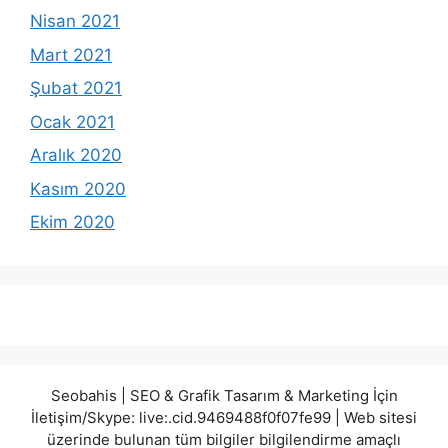
Nisan 2021
Mart 2021
Şubat 2021
Ocak 2021
Aralık 2020
Kasım 2020
Ekim 2020
Seobahis | SEO & Grafik Tasarım & Marketing İçin
İletişim/Skype: live:.cid.9469488f0f07fe99 | Web sitesi
üzerinde bulunan tüm bilgiler bilgilendirme amaçlı