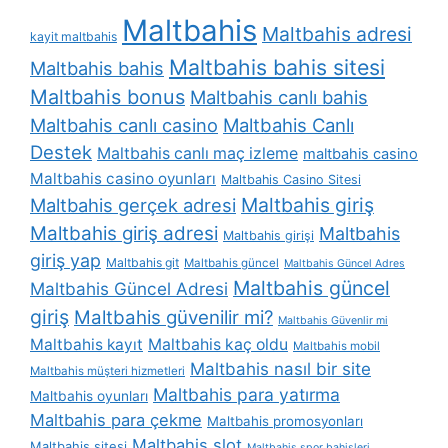
Maltbahis
Maltbahis adresi
kayit maltbahis
Maltbahis bahis sitesi
Maltbahis bahis
Maltbahis bonus
Maltbahis canlı bahis
Maltbahis canlı casino
Maltbahis Canlı
Destek
Maltbahis canlı maç izleme
maltbahis casino
Maltbahis casino oyunları
Maltbahis Casino Sitesi
Maltbahis giriş
Maltbahis gerçek adresi
Maltbahis giriş adresi
Maltbahis
Maltbahis girişi
giriş yap
Maltbahis git
Maltbahis güncel
Maltbahis Güncel Adres
Maltbahis güncel
Maltbahis Güncel Adresi
giriş
Maltbahis güvenilir mi?
Maltbahis Güvenlir mi
Maltbahis kayıt
Maltbahis kaç oldu
Maltbahis mobil
Maltbahis nasıl bir site
Maltbahis müşteri hizmetleri
Maltbahis para yatırma
Maltbahis oyunları
Maltbahis para çekme
Maltbahis promosyonları
Maltbahis slot
Maltbahis sitesi
Maltbahis spor bahisleri