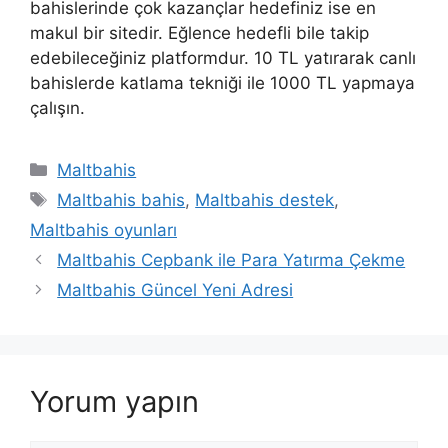
bahislerinde çok kazançlar hedefiniz ise en
makul bir sitedir. Eğlence hedefli bile takip
edebileceğiniz platformdur. 10 TL yatırarak canlı
bahislerde katlama tekniği ile 1000 TL yapmaya
çalışın.
Kategoriler
Maltbahis
Etiketler
Maltbahis bahis
,
Maltbahis destek
,
Maltbahis oyunları
Maltbahis Cepbank ile Para Yatırma Çekme
Maltbahis Güncel Yeni Adresi
Yorum yapın