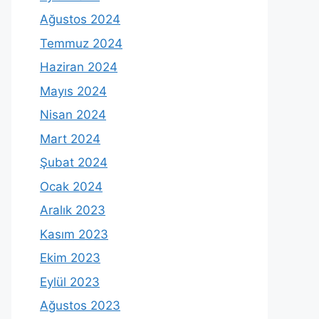
Ağustos 2024
Temmuz 2024
Haziran 2024
Mayıs 2024
Nisan 2024
Mart 2024
Şubat 2024
Ocak 2024
Aralık 2023
Kasım 2023
Ekim 2023
Eylül 2023
Ağustos 2023