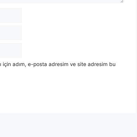
 için adım, e-posta adresim ve site adresim bu