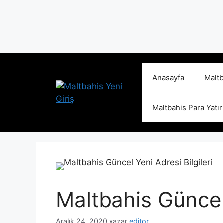
İçeriğe
atla
Anasayfa
Malt
Maltbahis Para Yat
Maltbahis Güncel
Aralık 24, 2020
yazar
editor