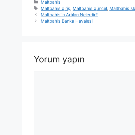
Kategoriler
Maltbahis
Etiketler
Maltbahis giriş
,
Maltbahis güncel
,
Maltbahis sl
Maltbahis’in Artıları Nelerdir?
Maltbahis Banka Havalesi
Yorum yapın
Yorum