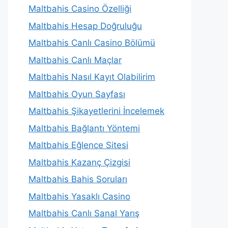
Maltbahis Casino Özelliği
Maltbahis Hesap Doğruluğu
Maltbahis Canlı Casino Bölümü
Maltbahis Canlı Maçlar
Maltbahis Nasıl Kayıt Olabilirim
Maltbahis Oyun Sayfası
Maltbahis Şikayetlerini İncelemek
Maltbahis Bağlantı Yöntemi
Maltbahis Eğlence Sitesi
Maltbahis Kazanç Çizgisi
Maltbahis Bahis Soruları
Maltbahis Yasaklı Casino
Maltbahis Canlı Sanal Yarış