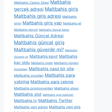
Maltbahis
Maltbahis Casino Sitesi
Maltbahis giriş
gerçek adresi
Maltbahis giriş adresi
Maltbahis
Maltbahis giriş yap
girişi
Maltbahis git
Maltbahis güncel
Maltbahis Güncel Adres
Maltbahis Güncel Adresi
Maltbahis güncel giriş
Maltbahis güvenilir mi?
Maltbahis
Maltbahis kayıt
Maltbahis
Güvenlir mi
kaç oldu
Maltbahis mobil
Maltbahis müşteri
Maltbahis nasıl bir site
hizmetleri
Maltbahis para
Maltbahis oyunları
yatırma
Maltbahis para çekme
Maltbahis promosyonları
Maltbahis sitesi
Maltbahis slot
Maltbahis spor bahisleri
Maltbahis Twitter
Maltbahis tv
Maltbahis yeni giriş
Maltbahis yeni adresi