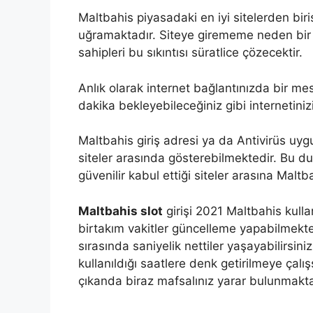
Maltbahis piyasadaki en iyi sitelerden biri
uğramaktadır. Siteye girememe neden bir h
sahipleri bu sıkıntısı süratlice çözecektir.
Anlık olarak internet bağlantınızda bir
dakika bekleyebileceğiniz gibi internetiniz
Maltbahis giriş adresi ya da Antivirüs uygu
siteler arasında gösterebilmektedir. Bu
güvenilir kabul ettiği siteler arasına Maltba
Maltbahis slot
girişi 2021 Maltbahis kulla
birtakım vakitler güncelleme yapabilmekte
sırasında saniyelik nettiler yaşayabilirsin
kullanıldığı saatlere denk getirilmeye çal
çıkanda biraz mafsalınız yarar bulunmakta