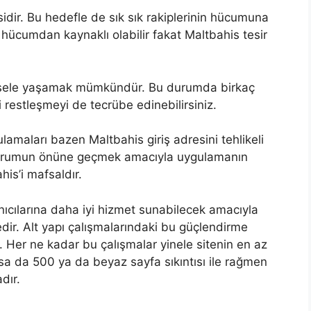
sidir. Bu hedefle de sık sık rakiplerinin hücumuna
ücumdan kaynaklı olabilir fakat Maltbahis tesir
 mesele yaşamak mümkündür. Bu durumda birkaç
i restleşmeyi de tecrübe edinebilirsiniz.
lamaları bazen Maltbahis giriş adresini tehlikeli
 durumun önüne geçmek amacıyla uygulamanın
his’i mafsaldır.
nıcılarına daha iyi hizmet sunabilecek amacıyla
dir. Alt yapı çalışmalarındaki bu güçlendirme
iz. Her ne kadar bu çalışmalar yinele sitenin en az
ışsa da 500 ya da beyaz sayfa sıkıntısı ile rağmen
dır.