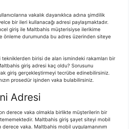
lanıcılarına vakalık dayanıklıca adına şimdilik
ce bir ileri kullanacağı adresi paylaşmaktadır.
l giriş ile Maltbahis müşterisiyse ilerikime
ir ve önleme durumunda bu adres üzerinden siteye
i tekniklerden birisi de alan ismindeki rakamları bir
altbahis giriş adresi kaç oldu? Sorusunu
k giriş gerçekleştirmeyi tecrübe edinebilirsiniz.
nızın prosedür işinden vaka bulabilirsiniz.
ni Adresi
n derece vaka olmakla birlikte müşterilerin bir
stememektedir. Maltbahis giriş şayet siteyi mobil
son derece vaka. Maltbahis mobil uygulamanınım