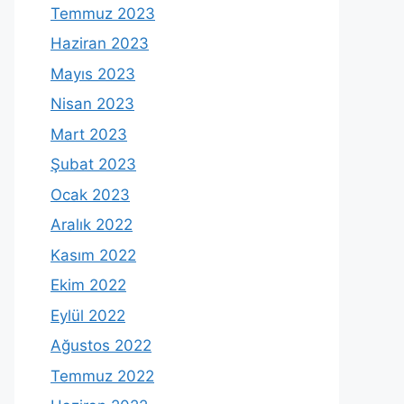
Temmuz 2023
Haziran 2023
Mayıs 2023
Nisan 2023
Mart 2023
Şubat 2023
Ocak 2023
Aralık 2022
Kasım 2022
Ekim 2022
Eylül 2022
Ağustos 2022
Temmuz 2022