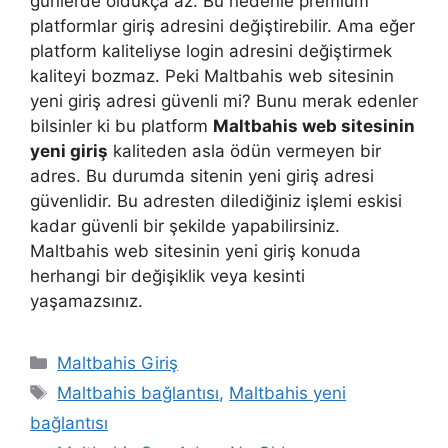
günlerde oldukça az. Bu nedenle premium
platformlar giriş adresini değiştirebilir. Ama eğer
platform kaliteliyse login adresini değiştirmek
kaliteyi bozmaz. Peki Maltbahis web sitesinin
yeni giriş adresi güvenli mi? Bunu merak edenler
bilsinler ki bu platform
Maltbahis web sitesinin
yeni giriş
kaliteden asla ödün vermeyen bir
adres. Bu durumda sitenin yeni giriş adresi
güvenlidir. Bu adresten dilediğiniz işlemi eskisi
kadar güvenli bir şekilde yapabilirsiniz.
Maltbahis web sitesinin yeni giriş konuda
herhangi bir değişiklik veya kesinti
yaşamazsınız.
Kategoriler
Maltbahis Giriş
Etiketler
Maltbahis bağlantısı
,
Maltbahis yeni
bağlantısı