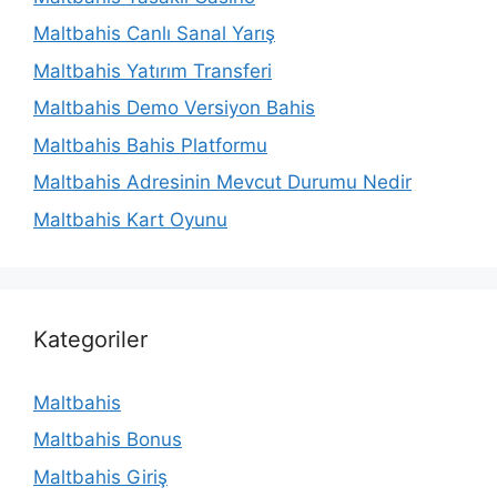
Maltbahis Canlı Sanal Yarış
Maltbahis Yatırım Transferi
Maltbahis Demo Versiyon Bahis
Maltbahis Bahis Platformu
Maltbahis Adresinin Mevcut Durumu Nedir
Maltbahis Kart Oyunu
Kategoriler
Maltbahis
Maltbahis Bonus
Maltbahis Giriş