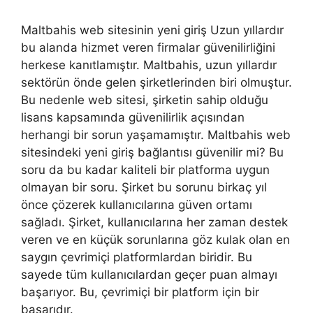
Maltbahis web sitesinin yeni giriş Uzun yıllardır
bu alanda hizmet veren firmalar güvenilirliğini
herkese kanıtlamıştır. Maltbahis, uzun yıllardır
sektörün önde gelen şirketlerinden biri olmuştur.
Bu nedenle web sitesi, şirketin sahip olduğu
lisans kapsamında güvenilirlik açısından
herhangi bir sorun yaşamamıştır. Maltbahis web
sitesindeki yeni giriş bağlantısı güvenilir mi? Bu
soru da bu kadar kaliteli bir platforma uygun
olmayan bir soru. Şirket bu sorunu birkaç yıl
önce çözerek kullanıcılarına güven ortamı
sağladı. Şirket, kullanıcılarına her zaman destek
veren ve en küçük sorunlarına göz kulak olan en
saygın çevrimiçi platformlardan biridir. Bu
sayede tüm kullanıcılardan geçer puan almayı
başarıyor. Bu, çevrimiçi bir platform için bir
başarıdır.