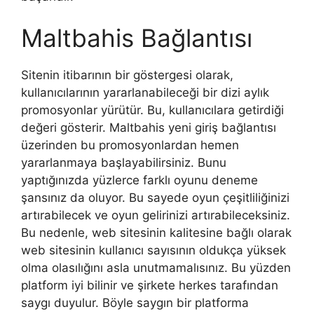
Maltbahis Bağlantısı
Sitenin itibarının bir göstergesi olarak,
kullanıcılarının yararlanabileceği bir dizi aylık
promosyonlar yürütür. Bu, kullanıcılara getirdiği
değeri gösterir. Maltbahis yeni giriş bağlantısı
üzerinden bu promosyonlardan hemen
yararlanmaya başlayabilirsiniz. Bunu
yaptığınızda yüzlerce farklı oyunu deneme
şansınız da oluyor. Bu sayede oyun çeşitliliğinizi
artırabilecek ve oyun gelirinizi artırabileceksiniz.
Bu nedenle, web sitesinin kalitesine bağlı olarak
web sitesinin kullanıcı sayısının oldukça yüksek
olma olasılığını asla unutmamalısınız. Bu yüzden
platform iyi bilinir ve şirkete herkes tarafından
saygı duyulur. Böyle saygın bir platforma