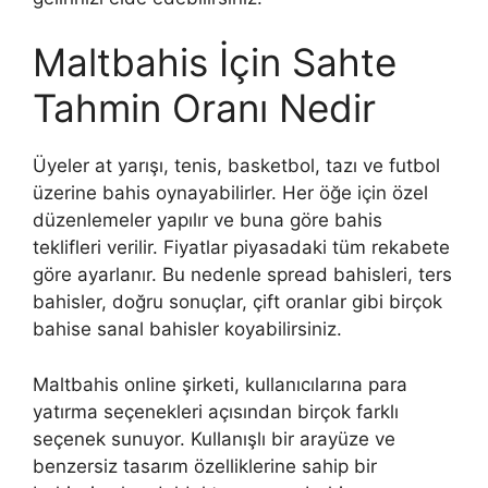
Maltbahis İçin Sahte
Tahmin Oranı Nedir
Üyeler at yarışı, tenis, basketbol, ​​tazı ve futbol
üzerine bahis oynayabilirler. Her öğe için özel
düzenlemeler yapılır ve buna göre bahis
teklifleri verilir. Fiyatlar piyasadaki tüm rekabete
göre ayarlanır. Bu nedenle spread bahisleri, ters
bahisler, doğru sonuçlar, çift oranlar gibi birçok
bahise sanal bahisler koyabilirsiniz.
Maltbahis online şirketi, kullanıcılarına para
yatırma seçenekleri açısından birçok farklı
seçenek sunuyor. Kullanışlı bir arayüze ve
benzersiz tasarım özelliklerine sahip bir