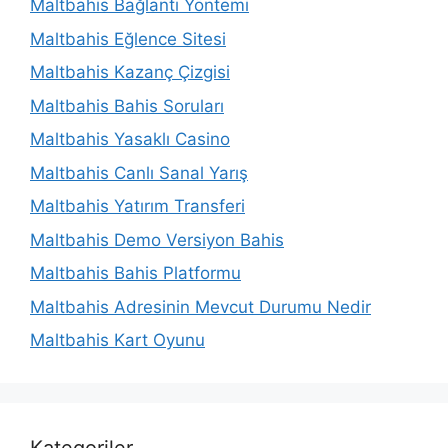
Maltbahis Bağlantı Yöntemi
Maltbahis Eğlence Sitesi
Maltbahis Kazanç Çizgisi
Maltbahis Bahis Soruları
Maltbahis Yasaklı Casino
Maltbahis Canlı Sanal Yarış
Maltbahis Yatırım Transferi
Maltbahis Demo Versiyon Bahis
Maltbahis Bahis Platformu
Maltbahis Adresinin Mevcut Durumu Nedir
Maltbahis Kart Oyunu