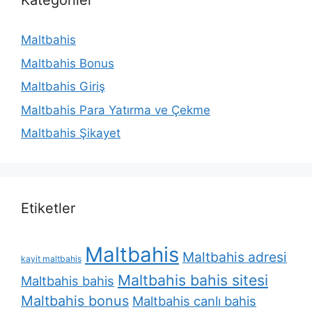
Kategoriler
Maltbahis
Maltbahis Bonus
Maltbahis Giriş
Maltbahis Para Yatırma ve Çekme
Maltbahis Şikayet
Etiketler
Maltbahis
Maltbahis adresi
kayit maltbahis
Maltbahis bahis sitesi
Maltbahis bahis
Maltbahis bonus
Maltbahis canlı bahis