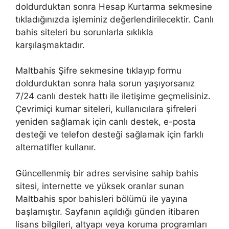
doldurduktan sonra Hesap Kurtarma sekmesine
tıkladığınızda işleminiz değerlendirilecektir. Canlı
bahis siteleri bu sorunlarla sıklıkla
karşılaşmaktadır.
Maltbahis Şifre sekmesine tıklayıp formu
doldurduktan sonra hala sorun yaşıyorsanız
7/24 canlı destek hattı ile iletişime geçmelisiniz.
Çevrimiçi kumar siteleri, kullanıcılara şifreleri
yeniden sağlamak için canlı destek, e-posta
desteği ve telefon desteği sağlamak için farklı
alternatifler kullanır.
Güncellenmiş bir adres servisine sahip bahis
sitesi, internette ve yüksek oranlar sunan
Maltbahis spor bahisleri bölümü ile yayına
başlamıştır. Sayfanın açıldığı günden itibaren
lisans bilgileri, altyapı veya koruma programları