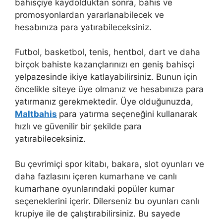
bahisçiye kaydolduktan sonra, bahis ve
promosyonlardan yararlanabilecek ve
hesabınıza para yatırabileceksiniz.
Futbol, ​​​​basketbol, ​​​​tenis, hentbol, ​​dart ve daha
birçok bahiste kazançlarınızı en geniş bahisçi
yelpazesinde ikiye katlayabilirsiniz. Bunun için
öncelikle siteye üye olmanız ve hesabınıza para
yatırmanız gerekmektedir. Üye olduğunuzda,
Maltbahis
para yatırma seçeneğini kullanarak
hızlı ve güvenilir bir şekilde para
yatırabileceksiniz.
Bu çevrimiçi spor kitabı, bakara, slot oyunları ve
daha fazlasını içeren kumarhane ve canlı
kumarhane oyunlarındaki popüler kumar
seçeneklerini içerir. Dilerseniz bu oyunları canlı
krupiye ile de çalıştırabilirsiniz. Bu sayede