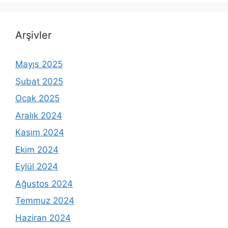
Arşivler
Mayıs 2025
Şubat 2025
Ocak 2025
Aralık 2024
Kasım 2024
Ekim 2024
Eylül 2024
Ağustos 2024
Temmuz 2024
Haziran 2024