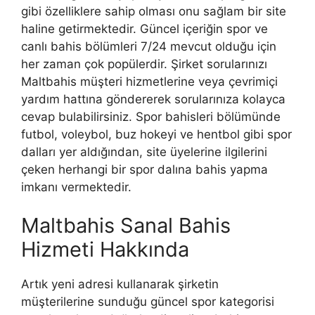
gibi özelliklere sahip olması onu sağlam bir site
haline getirmektedir. Güncel içeriğin spor ve
canlı bahis bölümleri 7/24 mevcut olduğu için
her zaman çok popülerdir. Şirket sorularınızı
Maltbahis müşteri hizmetlerine veya çevrimiçi
yardım hattına göndererek sorularınıza kolayca
cevap bulabilirsiniz. Spor bahisleri bölümünde
futbol, ​​voleybol, buz hokeyi ve hentbol gibi spor
dalları yer aldığından, site üyelerine ilgilerini
çeken herhangi bir spor dalına bahis yapma
imkanı vermektedir.
Maltbahis Sanal Bahis
Hizmeti Hakkında
Artık yeni adresi kullanarak şirketin
müşterilerine sunduğu güncel spor kategorisi