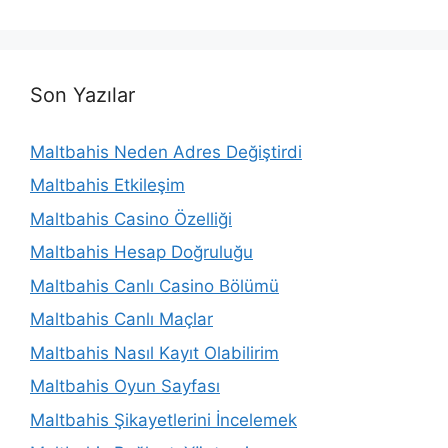
Son Yazılar
Maltbahis Neden Adres Değiştirdi
Maltbahis Etkileşim
Maltbahis Casino Özelliği
Maltbahis Hesap Doğruluğu
Maltbahis Canlı Casino Bölümü
Maltbahis Canlı Maçlar
Maltbahis Nasıl Kayıt Olabilirim
Maltbahis Oyun Sayfası
Maltbahis Şikayetlerini İncelemek