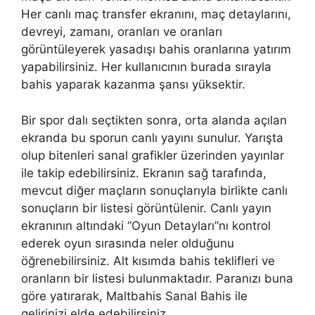
Her canlı maç transfer ekranını, maç detaylarını,
devreyi, zamanı, oranları ve oranları
görüntüleyerek yasadışı bahis oranlarına yatırım
yapabilirsiniz. Her kullanıcının burada sırayla
bahis yaparak kazanma şansı yüksektir.
Bir spor dalı seçtikten sonra, orta alanda açılan
ekranda bu sporun canlı yayını sunulur. Yarışta
olup bitenleri sanal grafikler üzerinden yayınlar
ile takip edebilirsiniz. Ekranın sağ tarafında,
mevcut diğer maçların sonuçlarıyla birlikte canlı
sonuçların bir listesi görüntülenir. Canlı yayın
ekranının altındaki “Oyun Detayları”nı kontrol
ederek oyun sırasında neler olduğunu
öğrenebilirsiniz. Alt kısımda bahis teklifleri ve
oranların bir listesi bulunmaktadır. Paranızı buna
göre yatırarak, Maltbahis Sanal Bahis ile
gelirinizi elde edebilirsiniz.