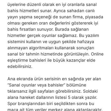
üyelerine düzenli olarak en iyi oranlarla sanal
bahis hizmetleri sunar. Ayrıca sahadan canlı
yayın yapma seçeneği de sunan firma, piyasada
olması gereken oran değerlerini göstererek iyi
bahis fırsatları sunuyor. Burada sağlanan
hizmetler gerçek oyunlar sağlamaz. Bu yazılım
sistemini kullanın ve uygun şekilde hafızaya
alınmayan algoritmaları kullanarak sonuçları
sanal bir tahmin hizmetinde görüntüleyin. Online
eşleştirme bahisleri ile büyük kazançlar elde
edebilirsiniz.
Ana ekranda ürün serisinin en sağında yer alan
“Sanal oyunlar veya bahisler” bölümüne
tıklarsanız ilgili sayfaları görebilirsiniz. Soldaki
alana hareket dallarının listesi 5 olarak yazılır.
Spor branşlarından biri seçildikten sonra bu
maça ait tüm veriler merkez alana aktarılacaktır.