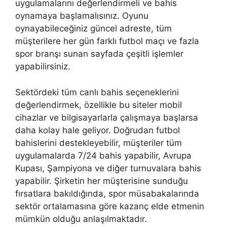
uygulamalarını değerlendirmeli ve bahis
oynamaya başlamalısınız. Oyunu
oynayabileceğiniz güncel adreste, tüm
müşterilere her gün farklı futbol maçı ve fazla
spor branşı sunan sayfada çeşitli işlemler
yapabilirsiniz.
Sektördeki tüm canlı bahis seçeneklerini
değerlendirmek, özellikle bu siteler mobil
cihazlar ve bilgisayarlarla çalışmaya başlarsa
daha kolay hale geliyor. Doğrudan futbol
bahislerini destekleyebilir, müşteriler tüm
uygulamalarda 7/24 bahis yapabilir, Avrupa
Kupası, Şampiyona ve diğer turnuvalara bahis
yapabilir. Şirketin her müşterisine sunduğu
fırsatlara bakıldığında, spor müsabakalarında
sektör ortalamasına göre kazanç elde etmenin
mümkün olduğu anlaşılmaktadır.