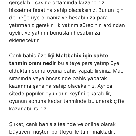
gerçek bir casino ortamında kazancınızı
hissetme fırsatına sahip olacaksınız. Bunun için
derneğe üye olmanız ve hesabınıza para
yatırmanız gerekir. İlk yatırım sürecinin ardından
üyelik ve yatırım bonusları hesabınıza
eklenecektir.
Canlı bahis özelliği
Maltbahis için sahte
tahmin oranı nedir
bu siteye para yatırıp üye
olduktan sonra oyuna bahis yapabilirsiniz. Maç
sırasında veya öncesinde bahis yaparak
kazanma şansına sahip olacaksınız. Ayrıca
sitede popüler oyunların keyfini çıkarabilir,
oyunun sonuna kadar tahminde bulunarak çifte
kazanabilirsiniz.
Şirket, canlı bahis sitesinde ve online olarak
büyüyen müşteri portföyü ile tanınmaktadır.