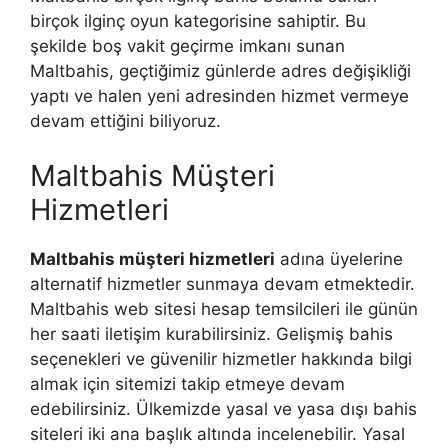
birçok ilginç oyun kategorisine sahiptir. Bu
şekilde boş vakit geçirme imkanı sunan
Maltbahis, geçtiğimiz günlerde adres değişikliği
yaptı ve halen yeni adresinden hizmet vermeye
devam ettiğini biliyoruz.
Maltbahis Müşteri
Hizmetleri
Maltbahis müşteri hizmetleri
adına üyelerine
alternatif hizmetler sunmaya devam etmektedir.
Maltbahis web sitesi hesap temsilcileri ile günün
her saati iletişim kurabilirsiniz. Gelişmiş bahis
seçenekleri ve güvenilir hizmetler hakkında bilgi
almak için sitemizi takip etmeye devam
edebilirsiniz. Ülkemizde yasal ve yasa dışı bahis
siteleri iki ana başlık altında incelenebilir. Yasal