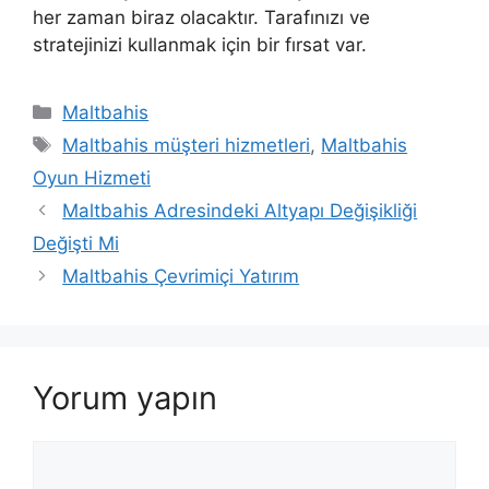
her zaman biraz olacaktır. Tarafınızı ve
stratejinizi kullanmak için bir fırsat var.
Kategoriler
Maltbahis
Etiketler
Maltbahis müşteri hizmetleri
,
Maltbahis
Oyun Hizmeti
Maltbahis Adresindeki Altyapı Değişikliği
Değişti Mi
Maltbahis Çevrimiçi Yatırım
Yorum yapın
Yorum