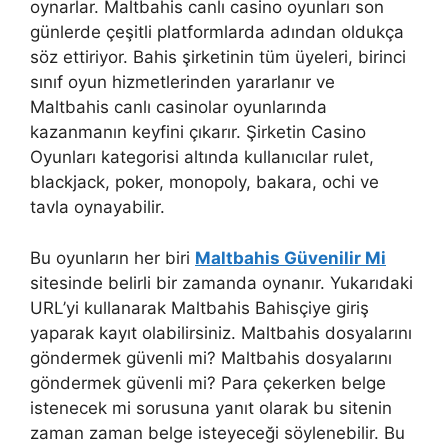
oynarlar. Maltbahis canlı casino oyunları son
günlerde çeşitli platformlarda adından oldukça
söz ettiriyor. Bahis şirketinin tüm üyeleri, birinci
sınıf oyun hizmetlerinden yararlanır ve
Maltbahis canlı casinolar oyunlarında
kazanmanın keyfini çıkarır. Şirketin Casino
Oyunları kategorisi altında kullanıcılar rulet,
blackjack, poker, monopoly, bakara, ochi ve
tavla oynayabilir.
Bu oyunların her biri
Maltbahis Güvenilir Mi
sitesinde belirli bir zamanda oynanır. Yukarıdaki
URL’yi kullanarak Maltbahis Bahisçiye giriş
yaparak kayıt olabilirsiniz. Maltbahis dosyalarını
göndermek güvenli mi? Maltbahis dosyalarını
göndermek güvenli mi? Para çekerken belge
istenecek mi sorusuna yanıt olarak bu sitenin
zaman zaman belge isteyeceği söylenebilir. Bu