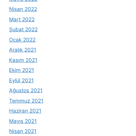
Nisan 2022
Mart 2022
Şubat 2022
Ocak 2022
Aralık 2021
Kasım 2021
Ekim 2021
Eylül 2021
Ağustos 2021
Temmuz 2021
Haziran 2021
Mayıs 2021
Nisan 2021