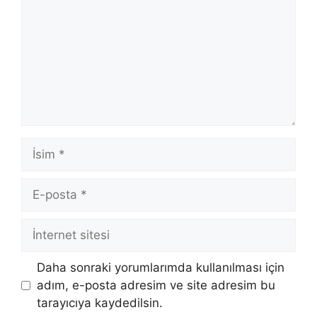
İsim
E-
posta
İnternet
sitesi
Daha sonraki yorumlarımda kullanılması için
adım, e-posta adresim ve site adresim bu
tarayıcıya kaydedilsin.