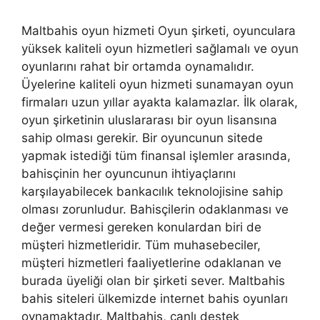
Maltbahis oyun hizmeti Oyun şirketi, oyunculara
yüksek kaliteli oyun hizmetleri sağlamalı ve oyun
oyunlarını rahat bir ortamda oynamalıdır.
Üyelerine kaliteli oyun hizmeti sunamayan oyun
firmaları uzun yıllar ayakta kalamazlar. İlk olarak,
oyun şirketinin uluslararası bir oyun lisansına
sahip olması gerekir. Bir oyuncunun sitede
yapmak istediği tüm finansal işlemler arasında,
bahisçinin her oyuncunun ihtiyaçlarını
karşılayabilecek bankacılık teknolojisine sahip
olması zorunludur. Bahisçilerin odaklanması ve
değer vermesi gereken konulardan biri de
müşteri hizmetleridir. Tüm muhasebeciler,
müşteri hizmetleri faaliyetlerine odaklanan ve
burada üyeliği olan bir şirketi sever. Maltbahis
bahis siteleri ülkemizde internet bahis oyunları
oynamaktadır. Maltbahis, canlı destek