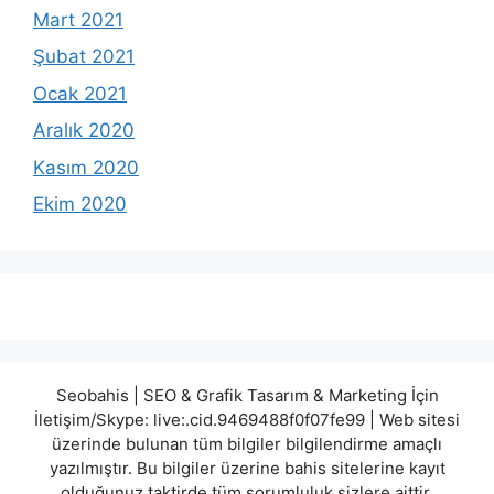
Mart 2021
Şubat 2021
Ocak 2021
Aralık 2020
Kasım 2020
Ekim 2020
Seobahis | SEO & Grafik Tasarım & Marketing İçin
İletişim/Skype: live:.cid.9469488f0f07fe99 | Web sitesi
üzerinde bulunan tüm bilgiler bilgilendirme amaçlı
yazılmıştır. Bu bilgiler üzerine bahis sitelerine kayıt
olduğunuz taktirde tüm sorumluluk sizlere aittir.