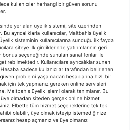
ece kullanıcılar herhangi bir güven sorunu
er.
sinde yer alan üyelik sistemi, site üzerinden
r. Bu ayrıcalıklarla kullanıcılar, Maltbahis üyelik
 Üyelik sisteminin kullanıcılarına sunduğu ilk fayda
ılara siteye ilk girdiklerinde yatırımlarının geri
r bonus seçeneğinde sunulan sanal fonlar ile
etirebilmektedir. Kullanıcılara ayrıcalıklar sunan
. Hesaba sadece kullanıcılar tarafından belirlenen
ılar güven problemi yaşamadan hesaplarına hızlı bir
mak için tek yapmanız gereken online servisleri
, Maltbahis üyelik işlemi olarak tanımlanır. Bu
 üye olmadan siteden gerçek online hizmet
siniz. Elbette tüm hizmet seçeneklerine tek tek
sahibi olabilir, üye olmak isteyip istemediğinize
iyorsanız hesap açmanız ve üye olmanız