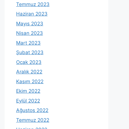
Temmuz 2023
Haziran 2023
Mayıs 2023
Nisan 2023
Mart 2023
Şubat 2023
Ocak 2023
Aralık 2022
Kasım 2022
Ekim 2022
Eylül 2022
Ağustos 2022
Temmuz 2022