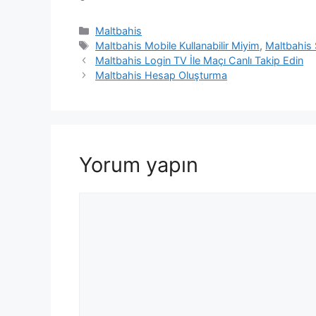
Kategoriler
Maltbahis
Etiketler
Maltbahis Mobile Kullanabilir Miyim
,
Maltbahis 
Maltbahis Login TV İle Maçı Canlı Takip Edin
Maltbahis Hesap Oluşturma
Yorum yapın
Yorum