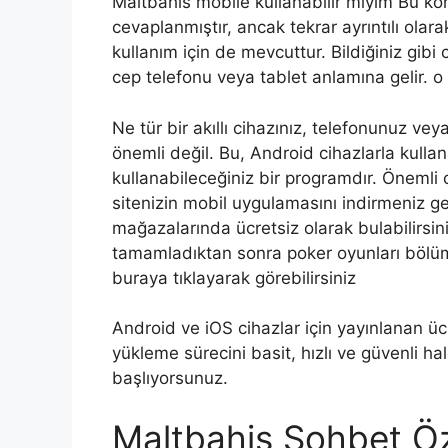
Maltbahis mobile kullanabilir miyim Bu k
cevaplanmıştır, ancak tekrar ayrıntılı olar
kullanım için de mevcuttur. Bildiğiniz gibi 
cep telefonu veya tablet anlamına gelir. o 
Ne tür bir akıllı cihazınız, telefonunuz ve
önemli değil. Bu, Android cihazlarla kullan
kullanabileceğiniz bir programdır. Önemli o
sitenizin mobil uygulamasını indirmeniz g
mağazalarında ücretsiz olarak bulabilirsini
tamamladıktan sonra poker oyunları bölüm
buraya tıklayarak görebilirsiniz
Android ve iOS cihazlar için yayınlanan üc
yükleme sürecini basit, hızlı ve güvenli ha
başlıyorsunuz.
Maltbahis Sohbet Öze