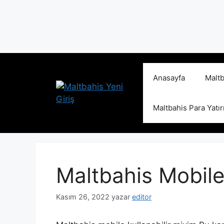
İçeriğe
atla
Anasayfa
Malt
Maltbahis Para Yat
Maltbahis Mobile
Kasım 26, 2022
yazar
editor