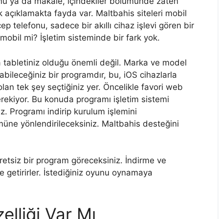
onu ya da makale, içindekiler bölümünde zaten
ak açıklamakta fayda var. Maltbahis siteleri mobil
cep telefonu, sadece bir akıllı cihaz işlevi gören bir
mobil mi? İşletim sisteminde bir fark yok.
ya tabletiniz olduğu önemli değil. Marka ve model
abileceğiniz bir programdır, bu, iOS cihazlarla
lan tek şey seçtiğiniz yer. Öncelikle favori web
erekiyor. Bu konuda programı işletim sistemi
z. Programı indirip kurulum işlemini
üne yönlendirileceksiniz. Maltbahis desteğini
retsiz bir program göreceksiniz. İndirme ve
le getirirler. İstediğiniz oyunu oynamaya
lliği Var Mı