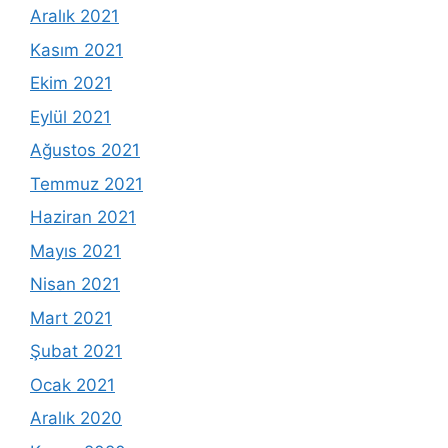
Aralık 2021
Kasım 2021
Ekim 2021
Eylül 2021
Ağustos 2021
Temmuz 2021
Haziran 2021
Mayıs 2021
Nisan 2021
Mart 2021
Şubat 2021
Ocak 2021
Aralık 2020