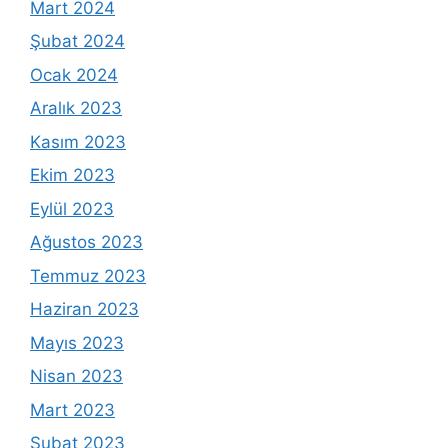
Mart 2024
Şubat 2024
Ocak 2024
Aralık 2023
Kasım 2023
Ekim 2023
Eylül 2023
Ağustos 2023
Temmuz 2023
Haziran 2023
Mayıs 2023
Nisan 2023
Mart 2023
Şubat 2023