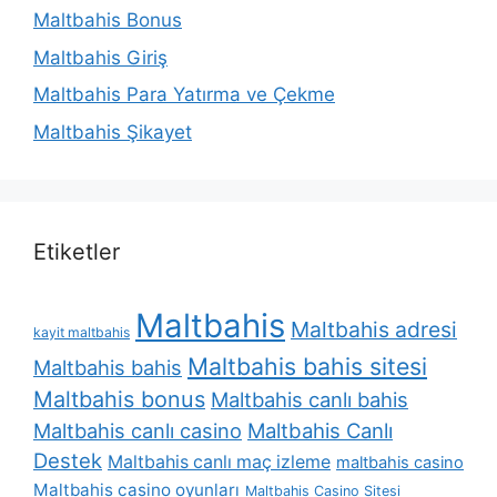
Maltbahis Bonus
Maltbahis Giriş
Maltbahis Para Yatırma ve Çekme
Maltbahis Şikayet
Etiketler
Maltbahis
Maltbahis adresi
kayit maltbahis
Maltbahis bahis sitesi
Maltbahis bahis
Maltbahis bonus
Maltbahis canlı bahis
Maltbahis canlı casino
Maltbahis Canlı
Destek
Maltbahis canlı maç izleme
maltbahis casino
Maltbahis casino oyunları
Maltbahis Casino Sitesi