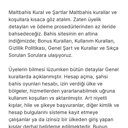
Maltbahis Kural ve Şartlar Maltbahis kurallar ve
koşullara kısaca göz atalım. Zaten üyelik
detayları ve ödeme prosedürlerinden az ileride
bahsedeceğiz. Bahis sitesinin en altına
indiğimizde; Bonus Kuralları, Kullanım Kuralları,
Gizlilik Politikası, Genel Şart ve Kurallar ve Sıkça
Sorulan Sorulara ulaşıyoruz.
Üyelerin bilmesi lüzumken bütün detaylar Genel
kurallarda açıklanmıştır. Hesap açma, şahsi
bahis oyunları hesabı, izin verdiği ülke ve
bölgeler, hizmetlerden yararlanabilmek uğruna
kullanım koşulları vs aktarılmıştır. Art niyetli
kışılar, hile ve şikeye başvuranlar, diğer kimlik ve
hesap bulgularını sisteme kayıt etmeye
çalışanlar ya da izinsiz bir ülkeden giriş yapan
kışılar derhal belirleme edilmektedir. Bunun