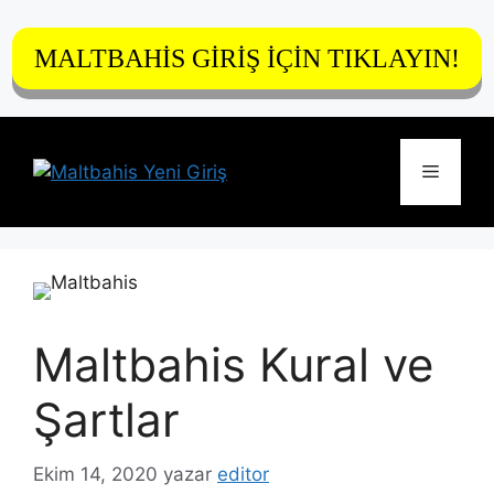
MALTBAHİS GİRİŞ İÇİN TIKLAYIN!
İçeriğe
atla
Menü
Maltbahis Kural ve
Şartlar
Ekim 14, 2020
yazar
editor