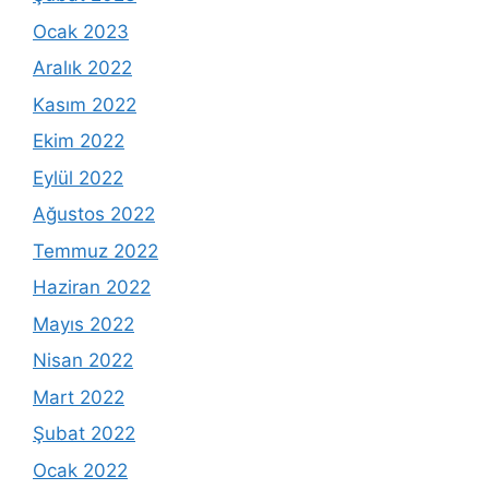
Ocak 2023
Aralık 2022
Kasım 2022
Ekim 2022
Eylül 2022
Ağustos 2022
Temmuz 2022
Haziran 2022
Mayıs 2022
Nisan 2022
Mart 2022
Şubat 2022
Ocak 2022