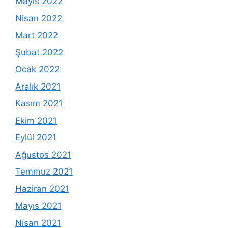
Mayıs 2022
Nisan 2022
Mart 2022
Şubat 2022
Ocak 2022
Aralık 2021
Kasım 2021
Ekim 2021
Eylül 2021
Ağustos 2021
Temmuz 2021
Haziran 2021
Mayıs 2021
Nisan 2021