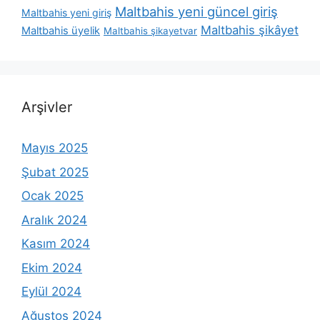
Maltbahis yeni güncel giriş
Maltbahis yeni giriş
Maltbahis şikâyet
Maltbahis üyelik
Maltbahis şikayetvar
Arşivler
Mayıs 2025
Şubat 2025
Ocak 2025
Aralık 2024
Kasım 2024
Ekim 2024
Eylül 2024
Ağustos 2024