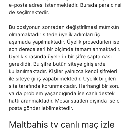
e-posta adresi istenmektedir. Burada para cinsi
de seçilmektedir.
Bu opsiyonun sonradan değiştirilmesi mümkün
olmamaktadır sitede üyelik adımları üç
aşamada yapılmaktadır. Üyelik prosedürleri ise
son derece seri bir biçimde tamamlanmaktadır.
Üyelik sırasında üyelerin bir şifre saptaması
gereklidir. Bu şifre bütün siteye girişlerde
kullanılmaktadır. Kişiler yalnızca kendi şifreleri
ile siteye giriş yapabilmektedir. Üyelik bilgileri
site tarafında korunmaktadır. Herhangi bir soru
ya da problem yaşandığında ise canlı destek
hattı aranmaktadır. Mesai saatleri dışında ise e-
posta gönderilebilmektedir.
Maltbahis tv canlı maç izle