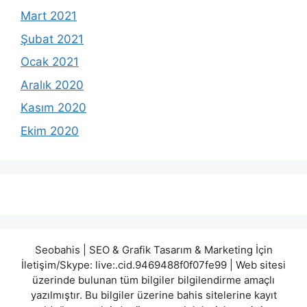
Mart 2021
Şubat 2021
Ocak 2021
Aralık 2020
Kasım 2020
Ekim 2020
Seobahis | SEO & Grafik Tasarım & Marketing İçin
İletişim/Skype: live:.cid.9469488f0f07fe99 | Web sitesi
üzerinde bulunan tüm bilgiler bilgilendirme amaçlı
yazılmıştır. Bu bilgiler üzerine bahis sitelerine kayıt