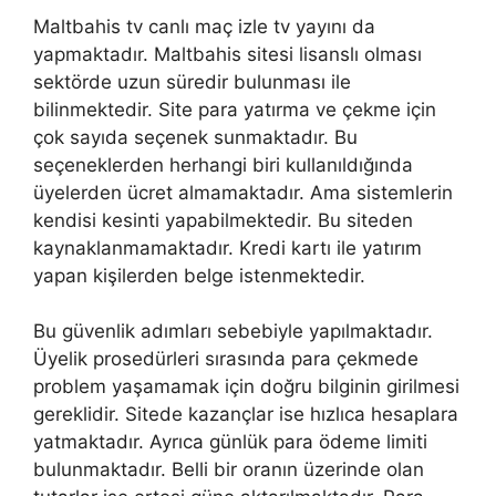
Maltbahis tv canlı maç izle tv yayını da
yapmaktadır. Maltbahis sitesi lisanslı olması
sektörde uzun süredir bulunması ile
bilinmektedir. Site para yatırma ve çekme için
çok sayıda seçenek sunmaktadır. Bu
seçeneklerden herhangi biri kullanıldığında
üyelerden ücret almamaktadır. Ama sistemlerin
kendisi kesinti yapabilmektedir. Bu siteden
kaynaklanmamaktadır. Kredi kartı ile yatırım
yapan kişilerden belge istenmektedir.
Bu güvenlik adımları sebebiyle yapılmaktadır.
Üyelik prosedürleri sırasında para çekmede
problem yaşamamak için doğru bilginin girilmesi
gereklidir. Sitede kazançlar ise hızlıca hesaplara
yatmaktadır. Ayrıca günlük para ödeme limiti
bulunmaktadır. Belli bir oranın üzerinde olan