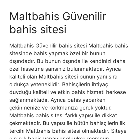
Maltbahis Güvenilir
bahis sitesi
Maltbahis Güvenilir bahis sitesi Maltbahis bahis
sitesinde bahis yapmak özel bir bunun
dışındadır. Bu bunun dışında ile kendinizi daha
özel hissetme şansınız bulunmaktadır. Ayrıca
kaliteli olan Maltbahis sitesi bunun yanı sıra
oldukça yeteneklidir. Bahisçilerin ihtiyaç
duyduğu kaliteli ve etkin bahis hizmeti herkese
sağlanmaktadır. Ayrıca bahis yaparken
çekinmenize ve korkmanıza gerek yoktur.
Maltbahis bahis sitesi farklı yapısı ile dikkat
çekmektedir. Bu yapısı ile bütün bahisçilerin ilk
tercihi Maltbahis bahis sitesi olmaktadır. Siteye
girerek bahis yapanlar oldukça memnun