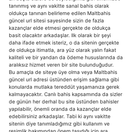
tanınmış ve aynı vakitte sanal bahis olarak
oldukça tanınan belirleme edilen Maltbahis
güncel url sitesi sayesinde sizin de fazla
kazançlar elde etmesi gerçekte de oldukça
basit olacaktır arkadaşlar. Ilk olarak bir şeyi
daha ifade etmek isteriz, o da sitenin gerçekte
de oldukça itimatla, ara yüz olarak yalın fakat
kaliteli ve bir yandan da ödeme hususlarında da
aralıksız hizmet veren bir site bulunduğudur.
Bu amaçla de siteye üye olma veya Maltbahis
güncel url adresi üstünden erişim sağlama gibi
konularda mutlaka tereddüt yaşamanıza gerek
kalmayacaktır. Canlı bahis kapsamında da sizler
de günün her derhal bu site üstünden bahisler
yapılabilir, önemli oranda da kazançlar elde
edebilirsiniz arkadaşlar. Tabi ki aynı vakitte
sitenin diye tanımladığımız gibi kullanım ve
resimlik bakımından önem taşıdığı için ara