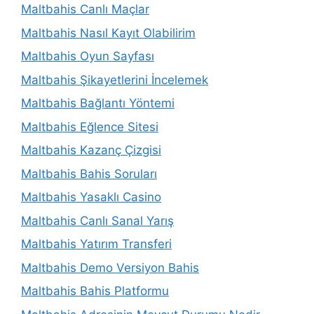
Maltbahis Canlı Maçlar
Maltbahis Nasıl Kayıt Olabilirim
Maltbahis Oyun Sayfası
Maltbahis Şikayetlerini İncelemek
Maltbahis Bağlantı Yöntemi
Maltbahis Eğlence Sitesi
Maltbahis Kazanç Çizgisi
Maltbahis Bahis Soruları
Maltbahis Yasaklı Casino
Maltbahis Canlı Sanal Yarış
Maltbahis Yatırım Transferi
Maltbahis Demo Versiyon Bahis
Maltbahis Bahis Platformu