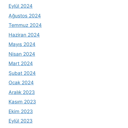
Eylül 2024
Ağustos 2024
Temmuz 2024
Haziran 2024
Mayıs 2024
Nisan 2024
Mart 2024
Şubat 2024
Ocak 2024
Aralık 2023
Kasım 2023
Ekim 2023
Eylül 2023