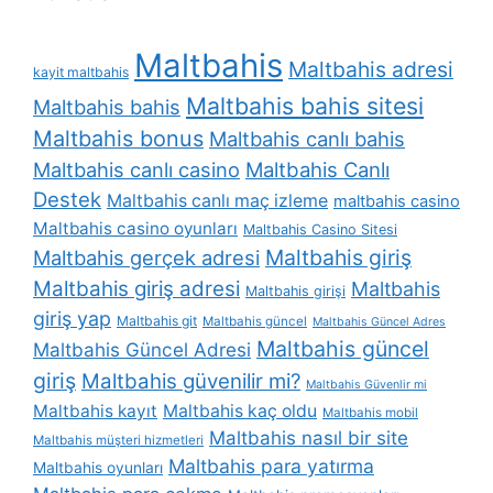
Maltbahis
Maltbahis adresi
kayit maltbahis
Maltbahis bahis sitesi
Maltbahis bahis
Maltbahis bonus
Maltbahis canlı bahis
Maltbahis canlı casino
Maltbahis Canlı
Destek
Maltbahis canlı maç izleme
maltbahis casino
Maltbahis casino oyunları
Maltbahis Casino Sitesi
Maltbahis giriş
Maltbahis gerçek adresi
Maltbahis giriş adresi
Maltbahis
Maltbahis girişi
giriş yap
Maltbahis git
Maltbahis güncel
Maltbahis Güncel Adres
Maltbahis güncel
Maltbahis Güncel Adresi
giriş
Maltbahis güvenilir mi?
Maltbahis Güvenlir mi
Maltbahis kayıt
Maltbahis kaç oldu
Maltbahis mobil
Maltbahis nasıl bir site
Maltbahis müşteri hizmetleri
Maltbahis para yatırma
Maltbahis oyunları