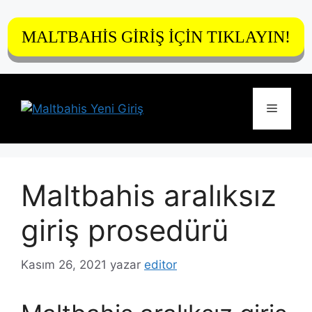
MALTBAHİS GİRİŞ İÇİN TIKLAYIN!
İçeriğe
atla
Menü
Maltbahis aralıksız
giriş prosedürü
Kasım 26, 2021
yazar
editor