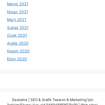
Mayıs 2021
Nisan 2021
Mart 2021
Şubat 2021
Ocak 2021
Aralık 2020
Kasım 2020
Ekim 2020
Seobahis | SEO & Grafik Tasarım & Marketing İçin
İletişim/Skype: live:.cid.9469488f0f07fe99 | Web sitesi