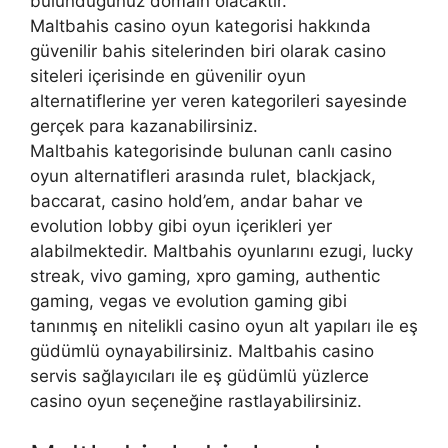
bulunduğunuz domain olacaktır.
Maltbahis casino oyun kategorisi hakkında
güvenilir bahis sitelerinden biri olarak casino
siteleri içerisinde en güvenilir oyun
alternatiflerine yer veren kategorileri sayesinde
gerçek para kazanabilirsiniz.
Maltbahis kategorisinde bulunan canlı casino
oyun alternatifleri arasında rulet, blackjack,
baccarat, casino hold’em, andar bahar ve
evolution lobby gibi oyun içerikleri yer
alabilmektedir. Maltbahis oyunlarını ezugi, lucky
streak, vivo gaming, xpro gaming, authentic
gaming, vegas ve evolution gaming gibi
tanınmış en nitelikli casino oyun alt yapıları ile eş
güdümlü oynayabilirsiniz. Maltbahis casino
servis sağlayıcıları ile eş güdümlü yüzlerce
casino oyun seçeneğine rastlayabilirsiniz.