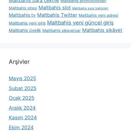
Maltbahis para çekme
Maltbahis promosyonları
Maltbahis slot
Maltbahis sitesi
Maltbahis spor bahisleri
Maltbahis Twitter
Maltbahis tv
Maltbahis yeni adresi
Maltbahis yeni güncel giriş
Maltbahis yeni giriş
Maltbahis şikâyet
Maltbahis üyelik
Maltbahis şikayetvar
Arşivler
Mayıs 2025
Şubat 2025
Ocak 2025
Aralık 2024
Kasım 2024
Ekim 2024