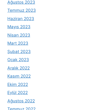
Ağustos 2023
Temmuz 2023
Haziran 2023
Mayıs 2023
Nisan 2023
Mart 2023
Şubat 2023
Ocak 2023
Aralık 2022
Kasım 2022
Ekim 2022
Eylül 2022
Ağustos 2022
Temmuz 2022