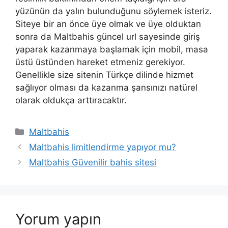
yüzünün da yalın bulunduğunu söylemek isteriz.
Siteye bir an önce üye olmak ve üye olduktan
sonra da Maltbahis güncel url sayesinde giriş
yaparak kazanmaya başlamak için mobil, masa
üstü üstünden hareket etmeniz gerekiyor.
Genellikle size sitenin Türkçe dilinde hizmet
sağlıyor olması da kazanma şansınızı natürel
olarak oldukça arttıracaktır.
Kategoriler
Maltbahis
Maltbahis limitlendirme yapıyor mu?
Maltbahis Güvenilir bahis sitesi
Yorum yapın