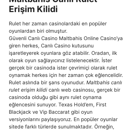
Erişim Kilidi
Rulet her zaman casinolardaki en popüler
oyunlardan biri olmuştur.
Güvenli Canlı Casino Maltbahis Online Casino’ya
giren herkes, Canlı Casino kutusunu
işaretleyerek oyunlara göz atabilir. Oradan, ilk
olarak oyun sağlayıcınız listelenecektir. İster
gerçek bir casinoda ister çevrimiçi olarak rulet
oynamak herkes için her zaman çok eğlencelidir.
Rulet aslında bir şans oyunudur.
Maltbahis canlı
rulet erişim kilidi
canlı web casinosu, gerçek bir
casinoda olduğu gibi aynı rulet oynama
eğlencesini sunuyor. Texas Hold’em, First
Blackjack ve Vip Baccarat gibi oyun
versiyonlarını paylaşıyoruz. En popüler oyunlar
sitede farklı türlerde sunulmaktadır. Örneğin,