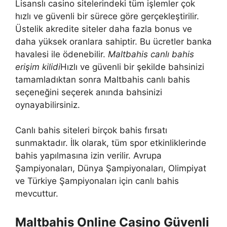
Lisanslı casino sitelerindeki tüm işlemler çok
hızlı ve güvenli bir sürece göre gerçekleştirilir.
Üstelik akredite siteler daha fazla bonus ve
daha yüksek oranlara sahiptir. Bu ücretler banka
havalesi ile ödenebilir.
Maltbahis canlı bahis
erişim kilidi
Hızlı ve güvenli bir şekilde bahsinizi
tamamladıktan sonra Maltbahis canlı bahis
seçeneğini seçerek anında bahsinizi
oynayabilirsiniz.
Canlı bahis siteleri birçok bahis fırsatı
sunmaktadır. İlk olarak, tüm spor etkinliklerinde
bahis yapılmasına izin verilir. Avrupa
Şampiyonaları, Dünya Şampiyonaları, Olimpiyat
ve Türkiye Şampiyonaları için canlı bahis
mevcuttur.
Maltbahis Online Casino Güvenli