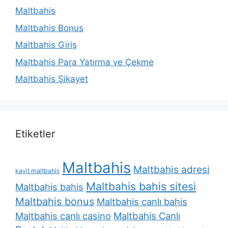
Maltbahis
Maltbahis Bonus
Maltbahis Giriş
Maltbahis Para Yatırma ve Çekme
Maltbahis Şikayet
Etiketler
Maltbahis
Maltbahis adresi
kayit maltbahis
Maltbahis bahis sitesi
Maltbahis bahis
Maltbahis bonus
Maltbahis canlı bahis
Maltbahis canlı casino
Maltbahis Canlı