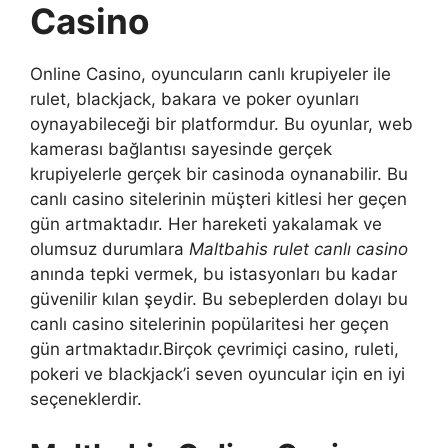
Casino
Online Casino, oyuncuların canlı krupiyeler ile
rulet, blackjack, bakara ve poker oyunları
oynayabileceği bir platformdur. Bu oyunlar, web
kamerası bağlantısı sayesinde gerçek
krupiyelerle gerçek bir casinoda oynanabilir. Bu
canlı casino sitelerinin müşteri kitlesi her geçen
gün artmaktadır. Her hareketi yakalamak ve
olumsuz durumlara
Maltbahis rulet canlı casino
anında tepki vermek, bu istasyonları bu kadar
güvenilir kılan şeydir. Bu sebeplerden dolayı bu
canlı casino sitelerinin popülaritesi her geçen
gün artmaktadır.Birçok çevrimiçi casino, ruleti,
pokeri ve blackjack’i seven oyuncular için en iyi
seçeneklerdir.