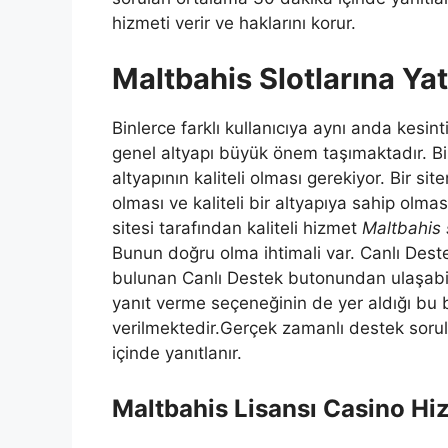
hizmeti verir ve haklarını korur.
Maltbahis Slotlarına Ya
Binlerce farklı kullanıcıya aynı anda kesi
genel altyapı büyük önem taşımaktadır. Bin
altyapının kaliteli olması gerekiyor. Bir sit
olması ve kaliteli bir altyapıya sahip olmas
sitesi tarafından kaliteli hizmet
Maltbahis 
Bunun doğru olma ihtimali var. Canlı Des
bulunan Canlı Destek butonundan ulaşabilir
yanıt verme seçeneğinin de yer aldığı bu
verilmektedir.Gerçek zamanlı destek sorul
içinde yanıtlanır.
Maltbahis Lisansı Casino Hi