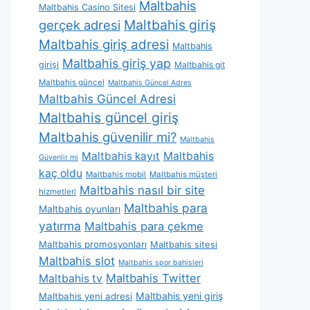
Maltbahis
Maltbahis Casino Sitesi
Maltbahis giriş
gerçek adresi
Maltbahis giriş adresi
Maltbahis
Maltbahis giriş yap
girişi
Maltbahis git
Maltbahis güncel
Maltbahis Güncel Adres
Maltbahis Güncel Adresi
Maltbahis güncel giriş
Maltbahis güvenilir mi?
Maltbahis
Maltbahis kayıt
Maltbahis
Güvenlir mi
kaç oldu
Maltbahis mobil
Maltbahis müşteri
Maltbahis nasıl bir site
hizmetleri
Maltbahis para
Maltbahis oyunları
yatırma
Maltbahis para çekme
Maltbahis promosyonları
Maltbahis sitesi
Maltbahis slot
Maltbahis spor bahisleri
Maltbahis Twitter
Maltbahis tv
Maltbahis yeni giriş
Maltbahis yeni adresi