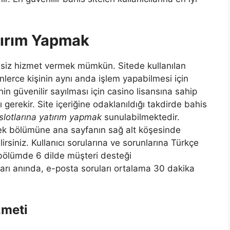
tırım Yapmak
ntisiz hizmet vermek mümkün. Sitede kullanılan
lerce kişinin aynı anda işlem yapabilmesi için
enin güvenilir sayılması için casino lisansına sahip
ı gerekir. Site içeriğine odaklanıldığı takdirde bahis
slotlarına yatırım yapmak
sunulabilmektedir.
tek bölümüne ana sayfanın sağ alt köşesinde
siniz. Kullanıcı sorularına ve sorunlarına Türkçe
 bölümde 6 dilde müşteri desteği
arı anında, e-posta soruları ortalama 30 dakika
zmeti