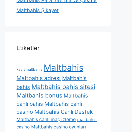
Maltbahis Para Yatırma ve Çekme
Maltbahis Şikayet
Etiketler
Maltbahis
kayit maltbahis
Maltbahis adresi
Maltbahis
Maltbahis bahis sitesi
bahis
Maltbahis bonus
Maltbahis
canlı bahis
Maltbahis canlı
casino
Maltbahis Canlı Destek
Maltbahis canlı maç izleme
maltbahis
Maltbahis casino oyunları
casino