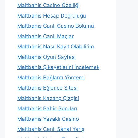
Maltbahis Casino Özelliği
Maltbahis Hesap Doğruluğu
Maltbahis Canlı Casino Bölümü
Maltbahis Canlı Maçlar
Maltbahis Nasıl Kayıt Olabilirim
Maltbahis Oyun Sayfası
Maltbahis Şikayetlerini İncelemek
Maltbahis Bağlantı Yöntemi
Maltbahis Eğlence Sitesi
Maltbahis Kazanç Çizgisi
Maltbahis Bahis Soruları
Maltbahis Yasaklı Casino
Maltbahis Canlı Sanal Yarış