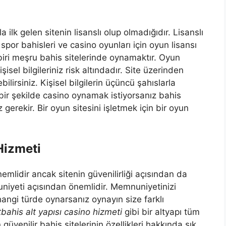
a ilk gelen sitenin lisanslı olup olmadığıdır. Lisanslı
spor bahisleri ve casino oyunları için oyun lisansı
 biri meşru bahis sitelerinde oynamaktır. Oyun
sel bilgileriniz risk altındadır. Site üzerinden
lirsiniz. Kişisel bilgilerin üçüncü şahıslarla
bir şekilde casino oynamak istiyorsanız bahis
gerekir. Bir oyun sitesini işletmek için bir oyun
Hizmeti
nemlidir ancak sitenin güvenilirliği açısından da
niyeti açısından önemlidir. Memnuniyetinizi
ngi türde oynarsanız oynayın size farklı
bahis alt yapısı casino hizmeti
gibi bir altyapı tüm
n güvenilir bahis sitelerinin özellikleri hakkında sık