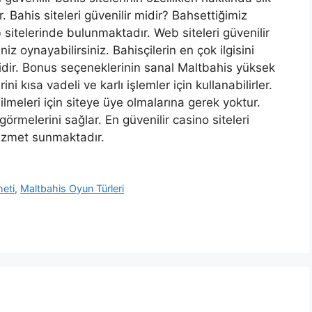
 Bahis siteleri güvenilir midir? Bahsettiğimiz
itelerinde bulunmaktadır. Web siteleri güvenilir
seniz oynayabilirsiniz. Bahisçilerin en çok ilgisini
ridir. Bonus seçeneklerinin sanal Maltbahis yüksek
i kısa vadeli ve karlı işlemler için kullanabilirler.
lmeleri için siteye üye olmalarına gerek yoktur.
ı görmelerini sağlar. En güvenilir casino siteleri
hizmet sunmaktadır.
meti
,
Maltbahis Oyun Türleri