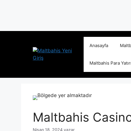
İçeriğe
atla
Anasayfa
Malt
Maltbahis Para Yat
Maltbahis Casino
Nisan 18, 2024
yazar