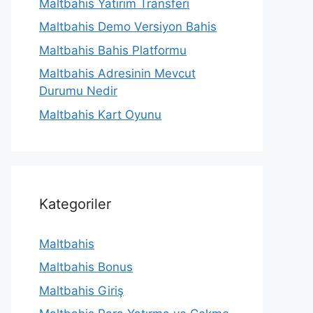
Maltbahis Yatırım Transferi
Maltbahis Demo Versiyon Bahis
Maltbahis Bahis Platformu
Maltbahis Adresinin Mevcut
Durumu Nedir
Maltbahis Kart Oyunu
Kategoriler
Maltbahis
Maltbahis Bonus
Maltbahis Giriş