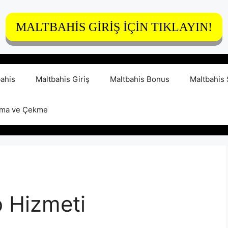
MALTBAHİS GİRİŞ İÇİN TIKLAYIN!
bahis
Maltbahis Giriş
Maltbahis Bonus
Maltbahis 
ırma ve Çekme
 Hizmeti