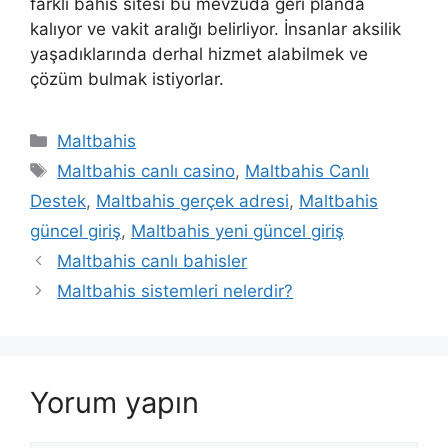
farklı bahis sitesi bu mevzuda geri planda
kalıyor ve vakit aralığı belirliyor. İnsanlar aksilik
yaşadıklarında derhal hizmet alabilmek ve
çözüm bulmak istiyorlar.
Kategoriler
Maltbahis
Etiketler
Maltbahis canlı casino
,
Maltbahis Canlı
Destek
,
Maltbahis gerçek adresi
,
Maltbahis
güncel giriş
,
Maltbahis yeni güncel giriş
Maltbahis canlı bahisler
Maltbahis sistemleri nelerdir?
Yorum yapın