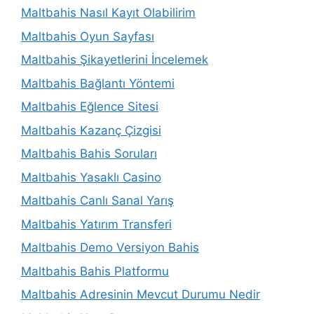
Maltbahis Nasıl Kayıt Olabilirim
Maltbahis Oyun Sayfası
Maltbahis Şikayetlerini İncelemek
Maltbahis Bağlantı Yöntemi
Maltbahis Eğlence Sitesi
Maltbahis Kazanç Çizgisi
Maltbahis Bahis Soruları
Maltbahis Yasaklı Casino
Maltbahis Canlı Sanal Yarış
Maltbahis Yatırım Transferi
Maltbahis Demo Versiyon Bahis
Maltbahis Bahis Platformu
Maltbahis Adresinin Mevcut Durumu Nedir