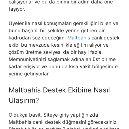
çalışıyorlar ve bu da birimi bir adım daha öne
taşıyor.
Üyeler ile nasıl konuşmaları gerekliliğini bilen ve
bunu başarılı bir şekilde yerine getiren bir
kadrodan söz edeceğim.
Maltbahis
canlı destek
ekibi bu mevzuda kesinlikle eğitim alıyor ve
çözüm üretme seviyesi da bir hayli fazla.
Memnuniyetinizi sağlamak adına en üst birime
kadar erişiyor ve bunu da kısa vakit bölgesinde
yerine getiriyorlar.
Maltbahis Destek Ekibine Nasıl
Ulaşırım?
Oldukça basit. Siteye giriş yaptığınızda
Maltbahis canlı destek düğmesini göreceksiniz.