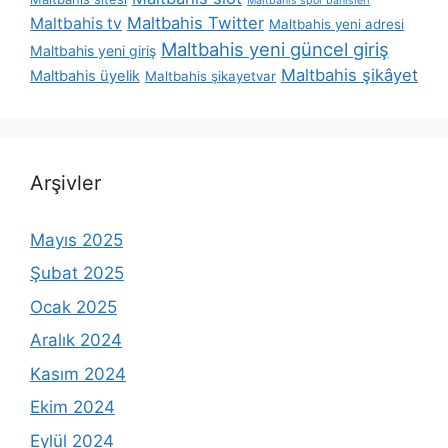
Maltbahis spor bahisleri
Maltbahis Twitter
Maltbahis tv
Maltbahis yeni adresi
Maltbahis yeni güncel giriş
Maltbahis yeni giriş
Maltbahis şikâyet
Maltbahis üyelik
Maltbahis şikayetvar
Arşivler
Mayıs 2025
Şubat 2025
Ocak 2025
Aralık 2024
Kasım 2024
Ekim 2024
Eylül 2024