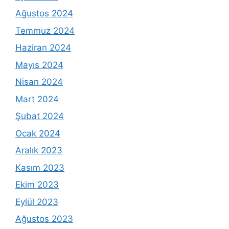
Ağustos 2024
Temmuz 2024
Haziran 2024
Mayıs 2024
Nisan 2024
Mart 2024
Şubat 2024
Ocak 2024
Aralık 2023
Kasım 2023
Ekim 2023
Eylül 2023
Ağustos 2023