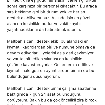
Bir tek tık ile eş güdümlü alakalı verileri girdikten
sonra karşınıza bir personel çıkacaktır. Bu arada
sıra bekleme gibi bir durum yok ve her an
destek alabiliyorsunuz. Aslında işin en güzel
alanı da kesinlikle budur ve vakit kayıbı
yaşatmadıklarını da hatırlatmak isterim.
Maltbahis canlı destek ekibi bu alandaki en
kıymetli kadrolardan biri ve numune olmaya da
devam ediyorlar. Üyelerini asla geri çevirmiyor
ve var tespit edilen sıkıntısı da kesinlikle
çözüme kavuşturuyorlar. Onları tercih edilir ve
kıymetli hale getiren ayrıntılardan birinin de bu
bulunduğunu düşünüyorum.
Maltbahis canlı destek birimi çalışma saatlerine
baktığımda 7 gün 24 saat bulunduğunu
görüyorum. Bakın bu da çok öncelikli zira birçok