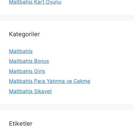
Maltbahis Kart Oyunu
Kategoriler
Maltbahis
Maltbahis Bonus
Maltbahis Giriş
Maltbahis Para Yatırma ve Çekme
Maltbahis Şikayet
Etiketler