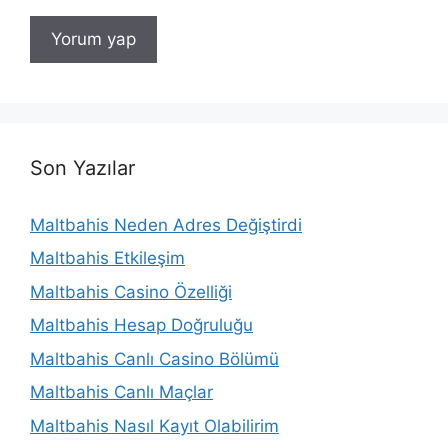
Son Yazılar
Maltbahis Neden Adres Değiştirdi
Maltbahis Etkileşim
Maltbahis Casino Özelliği
Maltbahis Hesap Doğruluğu
Maltbahis Canlı Casino Bölümü
Maltbahis Canlı Maçlar
Maltbahis Nasıl Kayıt Olabilirim