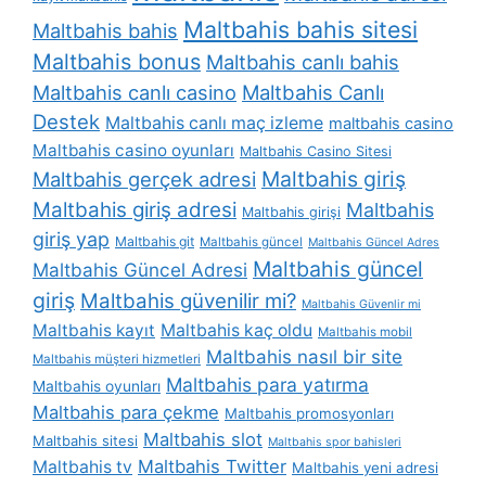
Maltbahis bahis sitesi
Maltbahis bahis
Maltbahis bonus
Maltbahis canlı bahis
Maltbahis canlı casino
Maltbahis Canlı
Destek
Maltbahis canlı maç izleme
maltbahis casino
Maltbahis casino oyunları
Maltbahis Casino Sitesi
Maltbahis giriş
Maltbahis gerçek adresi
Maltbahis giriş adresi
Maltbahis
Maltbahis girişi
giriş yap
Maltbahis git
Maltbahis güncel
Maltbahis Güncel Adres
Maltbahis güncel
Maltbahis Güncel Adresi
giriş
Maltbahis güvenilir mi?
Maltbahis Güvenlir mi
Maltbahis kayıt
Maltbahis kaç oldu
Maltbahis mobil
Maltbahis nasıl bir site
Maltbahis müşteri hizmetleri
Maltbahis para yatırma
Maltbahis oyunları
Maltbahis para çekme
Maltbahis promosyonları
Maltbahis slot
Maltbahis sitesi
Maltbahis spor bahisleri
Maltbahis Twitter
Maltbahis tv
Maltbahis yeni adresi