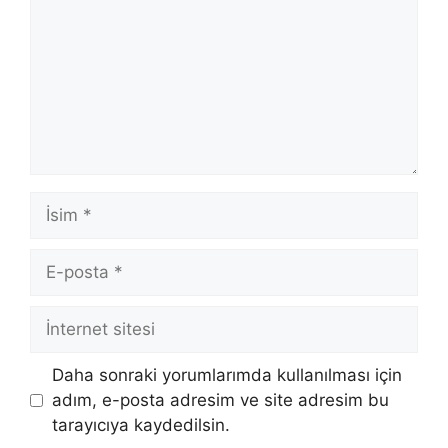
İsim
E-
posta
İnternet
sitesi
Daha sonraki yorumlarımda kullanılması için
adım, e-posta adresim ve site adresim bu
tarayıcıya kaydedilsin.