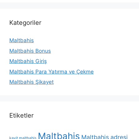
Kategoriler
Maltbahis
Maltbahis Bonus
Maltbahis Giriş
Maltbahis Para Yatırma ve Çekme
Maltbahis Şikayet
Etiketler
Maltbahis
Maltbahis adresi
kayit maltbahis