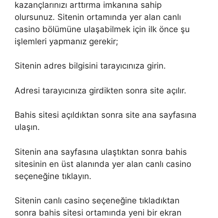
kazançlarınızı arttırma imkanına sahip
olursunuz. Sitenin ortamında yer alan canlı
casino bölümüne ulaşabilmek için ilk önce şu
işlemleri yapmanız gerekir;
Sitenin adres bilgisini tarayıcınıza girin.
Adresi tarayıcınıza girdikten sonra site açılır.
Bahis sitesi açıldıktan sonra site ana sayfasına
ulaşın.
Sitenin ana sayfasına ulaştıktan sonra bahis
sitesinin en üst alanında yer alan canlı casino
seçeneğine tıklayın.
Sitenin canlı casino seçeneğine tıkladıktan
sonra bahis sitesi ortamında yeni bir ekran