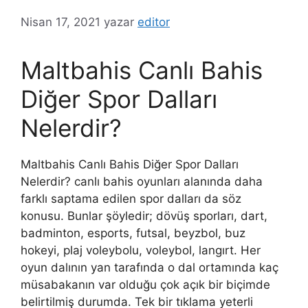
Nisan 17, 2021
yazar
editor
Maltbahis Canlı Bahis
Diğer Spor Dalları
Nelerdir?
Maltbahis Canlı Bahis Diğer Spor Dalları
Nelerdir? canlı bahis oyunları alanında daha
farklı saptama edilen spor dalları da söz
konusu. Bunlar şöyledir; dövüş sporları, dart,
badminton, esports, futsal, beyzbol, buz
hokeyi, plaj voleybolu, voleybol, langırt. Her
oyun dalının yan tarafında o dal ortamında kaç
müsabakanın var olduğu çok açık bir biçimde
belirtilmiş durumda. Tek bir tıklama yeterli