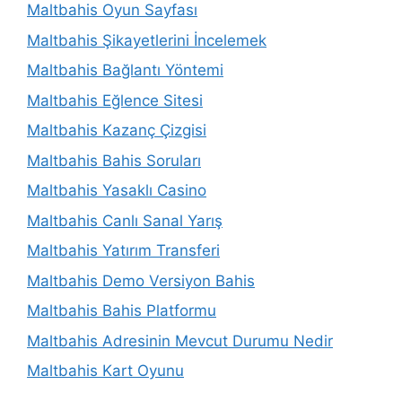
Maltbahis Oyun Sayfası
Maltbahis Şikayetlerini İncelemek
Maltbahis Bağlantı Yöntemi
Maltbahis Eğlence Sitesi
Maltbahis Kazanç Çizgisi
Maltbahis Bahis Soruları
Maltbahis Yasaklı Casino
Maltbahis Canlı Sanal Yarış
Maltbahis Yatırım Transferi
Maltbahis Demo Versiyon Bahis
Maltbahis Bahis Platformu
Maltbahis Adresinin Mevcut Durumu Nedir
Maltbahis Kart Oyunu