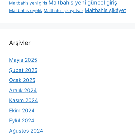
Maltbahis yeni güncel giriş
Maltbahis yeni giriş
Maltbahis şikâyet
Maltbahis üyelik
Maltbahis şikayetvar
Arşivler
Mayıs 2025
Şubat 2025
Ocak 2025
Aralık 2024
Kasım 2024
Ekim 2024
Eylül 2024
Ağustos 2024