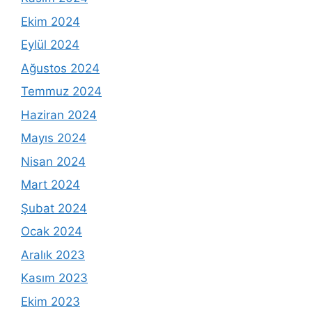
Ekim 2024
Eylül 2024
Ağustos 2024
Temmuz 2024
Haziran 2024
Mayıs 2024
Nisan 2024
Mart 2024
Şubat 2024
Ocak 2024
Aralık 2023
Kasım 2023
Ekim 2023