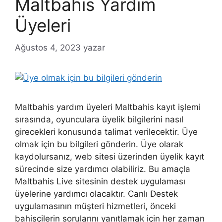
Maltbahis Yardım
Üyeleri
Ağustos 4, 2023
yazar
Maltbahis yardım üyeleri Maltbahis kayıt işlemi
sırasında, oyunculara üyelik bilgilerini nasıl
girecekleri konusunda talimat verilecektir. Üye
olmak için bu bilgileri gönderin. Üye olarak
kaydolursanız, web sitesi üzerinden üyelik kayıt
sürecinde size yardımcı olabiliriz. Bu amaçla
Maltbahis Live sitesinin destek uygulaması
üyelerine yardımcı olacaktır. Canlı Destek
uygulamasının müşteri hizmetleri, önceki
bahisçilerin sorularını yanıtlamak için her zaman