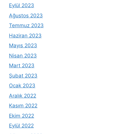
Eylül 2023
Ağustos 2023
Temmuz 2023
Haziran 2023
Mayıs 2023
Nisan 2023
Mart 2023
Şubat 2023
Ocak 2023
Aralık 2022
Kasım 2022
Ekim 2022
Eylül 2022