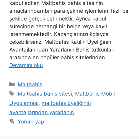
kabul edilen Maltbahis bahis sitesinin
amaçlarından biri para çekme işlemlerini hızlı bir
şekilde gerçekleştirmektir. Ayrıca kabul
sürecinde herhangi bir belge veya kayıt
istenmemektedir. Kazançlarınızı kolayca
çekebilirsiniz. Maltbahis Katılın Üyeliğinin
Avantajlarından Yararlanın Bahis tutkunları
arasında en popüler bahis sitelerinden …
Devamını oku
Kategoriler
Maltbahis
Etiketler
Maltbahis bahis sitesi
,
Maltbahis Mobil
Uygulaması
,
maltbahis üyeliğinin
avantajlarından yararlanın
Yorum yap