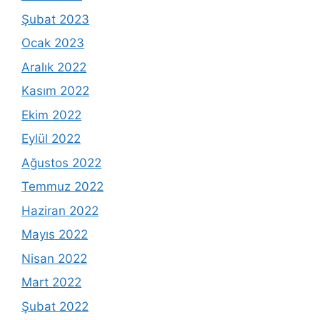
Şubat 2023
Ocak 2023
Aralık 2022
Kasım 2022
Ekim 2022
Eylül 2022
Ağustos 2022
Temmuz 2022
Haziran 2022
Mayıs 2022
Nisan 2022
Mart 2022
Şubat 2022