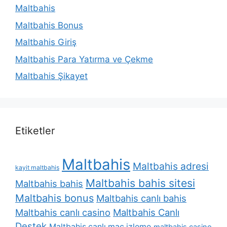
Maltbahis
Maltbahis Bonus
Maltbahis Giriş
Maltbahis Para Yatırma ve Çekme
Maltbahis Şikayet
Etiketler
Maltbahis
Maltbahis adresi
kayit maltbahis
Maltbahis bahis sitesi
Maltbahis bahis
Maltbahis bonus
Maltbahis canlı bahis
Maltbahis canlı casino
Maltbahis Canlı
Destek
Maltbahis canlı maç izleme