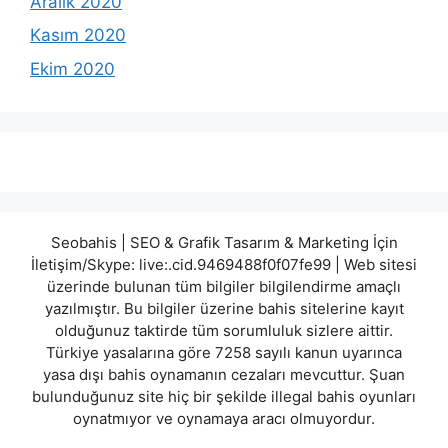
Aralık 2020
Kasım 2020
Ekim 2020
Seobahis | SEO & Grafik Tasarım & Marketing İçin
İletişim/Skype: live:.cid.9469488f0f07fe99 | Web sitesi
üzerinde bulunan tüm bilgiler bilgilendirme amaçlı
yazılmıştır. Bu bilgiler üzerine bahis sitelerine kayıt
olduğunuz taktirde tüm sorumluluk sizlere aittir.
Türkiye yasalarına göre 7258 sayılı kanun uyarınca
yasa dışı bahis oynamanın cezaları mevcuttur. Şuan
bulunduğunuz site hiç bir şekilde illegal bahis oyunları
oynatmıyor ve oynamaya aracı olmuyordur.