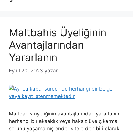
Maltbahis Üyeliğinin
Avantajlarından
Yararlanın
Eylül 20, 2023
yazar
Maltbahis üyeliğinin avantajlarından yararlanın
herhangi bir aksaklık veya haksız üye çıkarma
sorunu yaşamamış ender sitelerden biri olarak