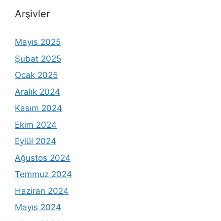
Arşivler
Mayıs 2025
Şubat 2025
Ocak 2025
Aralık 2024
Kasım 2024
Ekim 2024
Eylül 2024
Ağustos 2024
Temmuz 2024
Haziran 2024
Mayıs 2024