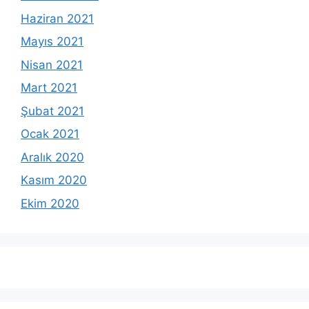
Haziran 2021
Mayıs 2021
Nisan 2021
Mart 2021
Şubat 2021
Ocak 2021
Aralık 2020
Kasım 2020
Ekim 2020