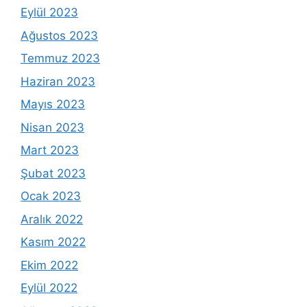
Eylül 2023
Ağustos 2023
Temmuz 2023
Haziran 2023
Mayıs 2023
Nisan 2023
Mart 2023
Şubat 2023
Ocak 2023
Aralık 2022
Kasım 2022
Ekim 2022
Eylül 2022