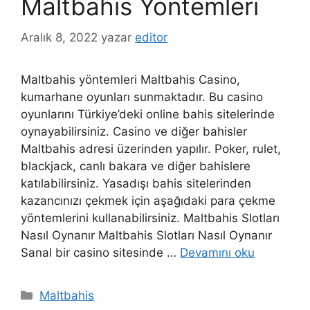
Maltbahis Yöntemleri
Aralık 8, 2022
yazar
editor
Maltbahis yöntemleri Maltbahis Casino,
kumarhane oyunları sunmaktadır. Bu casino
oyunlarını Türkiye’deki online bahis sitelerinde
oynayabilirsiniz. Casino ve diğer bahisler
Maltbahis adresi üzerinden yapılır. Poker, rulet,
blackjack, canlı bakara ve diğer bahislere
katılabilirsiniz. Yasadışı bahis sitelerinden
kazancınızı çekmek için aşağıdaki para çekme
yöntemlerini kullanabilirsiniz. Maltbahis Slotları
Nasıl Oynanır Maltbahis Slotları Nasıl Oynanır
Sanal bir casino sitesinde …
Devamını oku
Kategoriler
Maltbahis