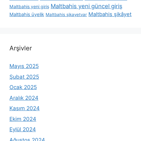
Maltbahis yeni güncel giriş
Maltbahis yeni giriş
Maltbahis şikâyet
Maltbahis üyelik
Maltbahis şikayetvar
Arşivler
Mayıs 2025
Şubat 2025
Ocak 2025
Aralık 2024
Kasım 2024
Ekim 2024
Eylül 2024
Ağustos 2024