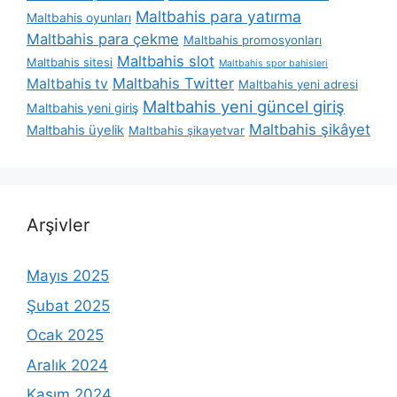
Maltbahis para yatırma
Maltbahis oyunları
Maltbahis para çekme
Maltbahis promosyonları
Maltbahis slot
Maltbahis sitesi
Maltbahis spor bahisleri
Maltbahis Twitter
Maltbahis tv
Maltbahis yeni adresi
Maltbahis yeni güncel giriş
Maltbahis yeni giriş
Maltbahis şikâyet
Maltbahis üyelik
Maltbahis şikayetvar
Arşivler
Mayıs 2025
Şubat 2025
Ocak 2025
Aralık 2024
Kasım 2024