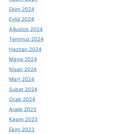
Ekim 2024
Eylül 2024
Ağustos 2024
Temmuz 2024
Haziran 2024
Mayıs 2024
Nisan 2024
Mart 2024
Şubat 2024
Ocak 2024
Aralık 2023
Kasım 2023
Ekim 2023