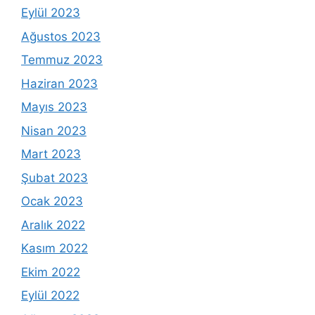
Eylül 2023
Ağustos 2023
Temmuz 2023
Haziran 2023
Mayıs 2023
Nisan 2023
Mart 2023
Şubat 2023
Ocak 2023
Aralık 2022
Kasım 2022
Ekim 2022
Eylül 2022