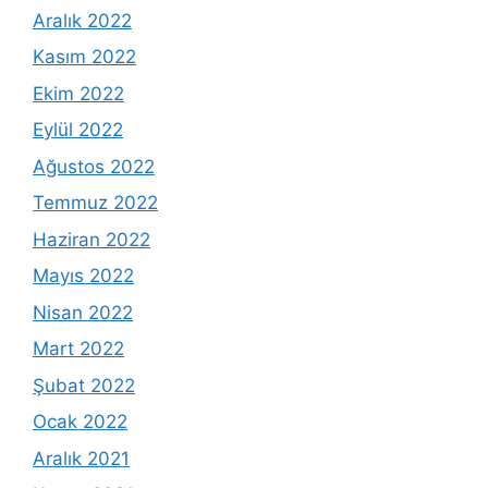
Aralık 2022
Kasım 2022
Ekim 2022
Eylül 2022
Ağustos 2022
Temmuz 2022
Haziran 2022
Mayıs 2022
Nisan 2022
Mart 2022
Şubat 2022
Ocak 2022
Aralık 2021