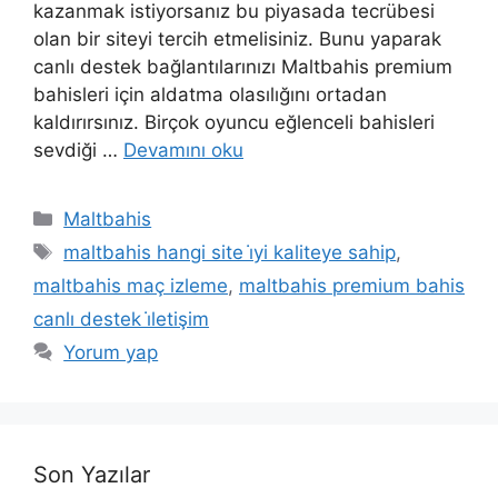
kazanmak istiyorsanız bu piyasada tecrübesi
olan bir siteyi tercih etmelisiniz. Bunu yaparak
canlı destek bağlantılarınızı Maltbahis premium
bahisleri için aldatma olasılığını ortadan
kaldırırsınız. Birçok oyuncu eğlenceli bahisleri
sevdiği …
Devamını oku
Kategoriler
Maltbahis
Etiketler
maltbahis hangi site i̇yi kaliteye sahip
,
maltbahis maç izleme
,
maltbahis premium bahis
canlı destek i̇letişim
Yorum yap
Son Yazılar