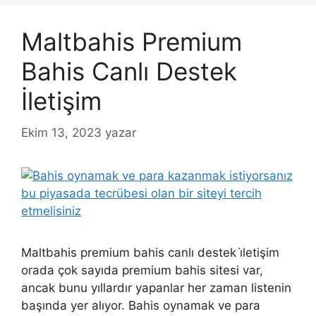
Maltbahis Premium
Bahis Canlı Destek
İletişim
Ekim 13, 2023
yazar
Maltbahis premium bahis canlı destek i̇letişim
orada çok sayıda premium bahis sitesi var,
ancak bunu yıllardır yapanlar her zaman listenin
başında yer alıyor. Bahis oynamak ve para