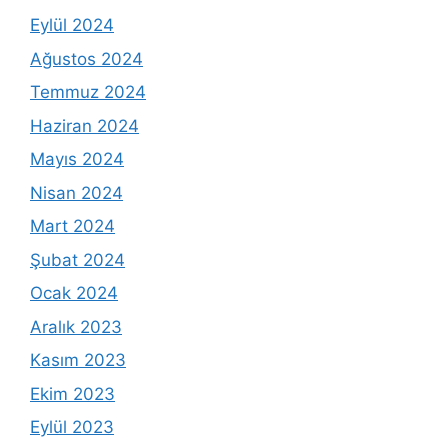
Eylül 2024
Ağustos 2024
Temmuz 2024
Haziran 2024
Mayıs 2024
Nisan 2024
Mart 2024
Şubat 2024
Ocak 2024
Aralık 2023
Kasım 2023
Ekim 2023
Eylül 2023