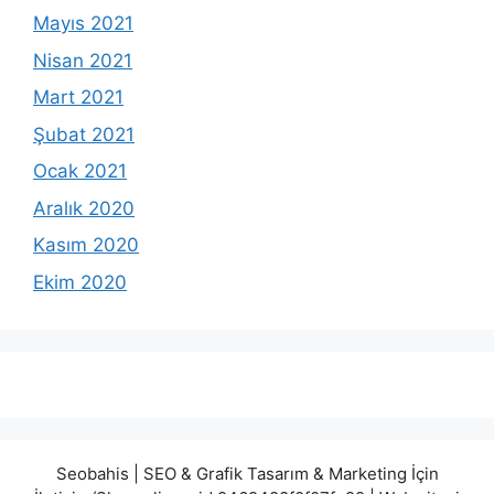
Mayıs 2021
Nisan 2021
Mart 2021
Şubat 2021
Ocak 2021
Aralık 2020
Kasım 2020
Ekim 2020
Seobahis | SEO & Grafik Tasarım & Marketing İçin