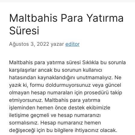
Maltbahis Para Yatırma
Süresi
Ağustos 3, 2022
yazar
editor
Maltbahis para yatırma süresi Sıklıkla bu sorunla
karşılaşırlar ancak bu sorunun kullanıcı
hatasından kaynaklandığını unutmamalıyız. Ne
yazık ki, formu doldurmuyorsunuz veya güncel
olmayan hesap numaraları için prosedürü takip
etmiyorsunuz. Maltbahis para yatırma
işleminden hemen önce destek ekibimizle
iletişime geçmeli ve hesap numaranızı
sormalısınız. Hesap numaranız hemen
değişeceği için bu bilgilere ihtiyacınız olacak.