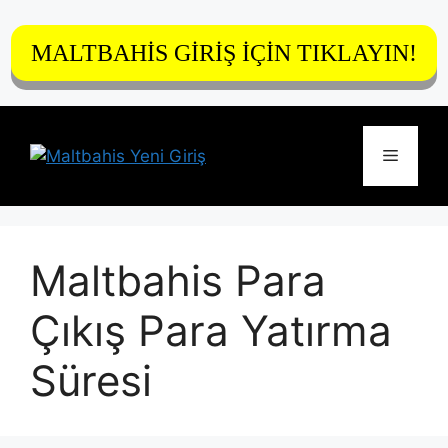
MALTBAHİS GİRİŞ İÇİN TIKLAYIN!
İçeriğe
atla
Menü
Maltbahis Para
Çıkış Para Yatırma
Süresi