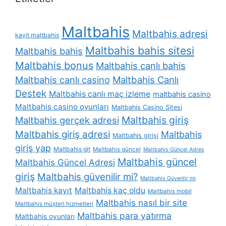
Maltbahis
Maltbahis adresi
kayit maltbahis
Maltbahis bahis sitesi
Maltbahis bahis
Maltbahis bonus
Maltbahis canlı bahis
Maltbahis canlı casino
Maltbahis Canlı
Destek
Maltbahis canlı maç izleme
maltbahis casino
Maltbahis casino oyunları
Maltbahis Casino Sitesi
Maltbahis giriş
Maltbahis gerçek adresi
Maltbahis giriş adresi
Maltbahis
Maltbahis girişi
giriş yap
Maltbahis git
Maltbahis güncel
Maltbahis Güncel Adres
Maltbahis güncel
Maltbahis Güncel Adresi
giriş
Maltbahis güvenilir mi?
Maltbahis Güvenlir mi
Maltbahis kayıt
Maltbahis kaç oldu
Maltbahis mobil
Maltbahis nasıl bir site
Maltbahis müşteri hizmetleri
Maltbahis para yatırma
Maltbahis oyunları