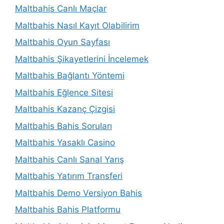
Maltbahis Canlı Maçlar
Maltbahis Nasıl Kayıt Olabilirim
Maltbahis Oyun Sayfası
Maltbahis Şikayetlerini İncelemek
Maltbahis Bağlantı Yöntemi
Maltbahis Eğlence Sitesi
Maltbahis Kazanç Çizgisi
Maltbahis Bahis Soruları
Maltbahis Yasaklı Casino
Maltbahis Canlı Sanal Yarış
Maltbahis Yatırım Transferi
Maltbahis Demo Versiyon Bahis
Maltbahis Bahis Platformu