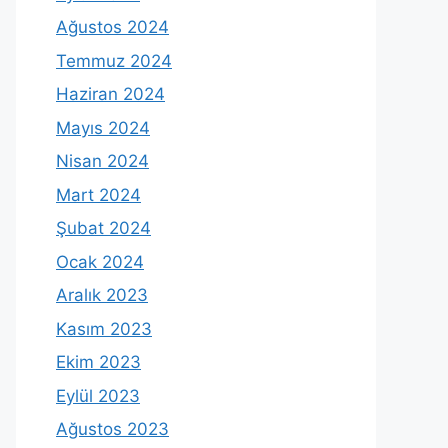
Ağustos 2024
Temmuz 2024
Haziran 2024
Mayıs 2024
Nisan 2024
Mart 2024
Şubat 2024
Ocak 2024
Aralık 2023
Kasım 2023
Ekim 2023
Eylül 2023
Ağustos 2023