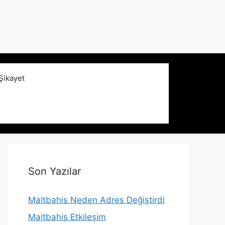
Şikayet
Son Yazılar
Maltbahis Neden Adres Değiştirdi
Maltbahis Etkileşim