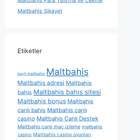
Maltbahis Para Yatırma ve Çekme
Maltbahis Şikayet
Etiketler
Maltbahis
kayit maltbahis
Maltbahis adresi
Maltbahis
Maltbahis bahis sitesi
bahis
Maltbahis bonus
Maltbahis
canlı bahis
Maltbahis canlı
casino
Maltbahis Canlı Destek
Maltbahis canlı maç izleme
maltbahis
Maltbahis casino oyunları
casino