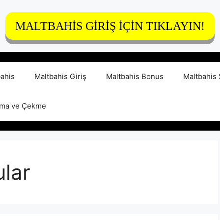
MALTBAHİS GİRİŞ İÇİN TIKLAYIN!
bahis
Maltbahis Giriş
Maltbahis Bonus
Maltbahis 
ırma ve Çekme
lar