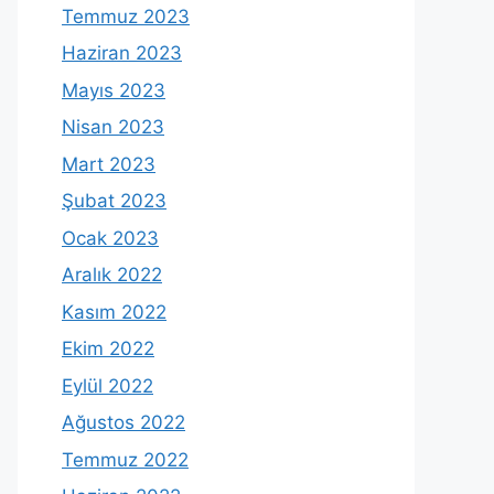
Temmuz 2023
Haziran 2023
Mayıs 2023
Nisan 2023
Mart 2023
Şubat 2023
Ocak 2023
Aralık 2022
Kasım 2022
Ekim 2022
Eylül 2022
Ağustos 2022
Temmuz 2022