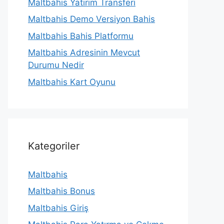
Maltbahis Yatırım Transferi
Maltbahis Demo Versiyon Bahis
Maltbahis Bahis Platformu
Maltbahis Adresinin Mevcut
Durumu Nedir
Maltbahis Kart Oyunu
Kategoriler
Maltbahis
Maltbahis Bonus
Maltbahis Giriş