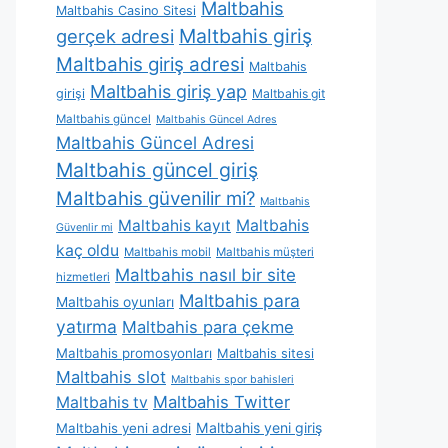
Maltbahis
Maltbahis Casino Sitesi
Maltbahis giriş
gerçek adresi
Maltbahis giriş adresi
Maltbahis
Maltbahis giriş yap
girişi
Maltbahis git
Maltbahis güncel
Maltbahis Güncel Adres
Maltbahis Güncel Adresi
Maltbahis güncel giriş
Maltbahis güvenilir mi?
Maltbahis
Maltbahis kayıt
Maltbahis
Güvenlir mi
kaç oldu
Maltbahis mobil
Maltbahis müşteri
Maltbahis nasıl bir site
hizmetleri
Maltbahis para
Maltbahis oyunları
yatırma
Maltbahis para çekme
Maltbahis promosyonları
Maltbahis sitesi
Maltbahis slot
Maltbahis spor bahisleri
Maltbahis Twitter
Maltbahis tv
Maltbahis yeni giriş
Maltbahis yeni adresi