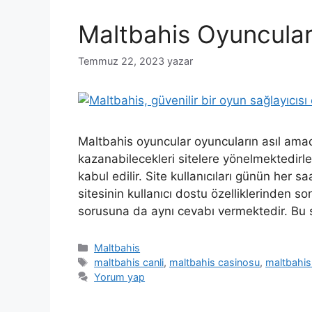
Maltbahis Oyuncula
Temmuz 22, 2023
yazar
Maltbahis oyuncular oyuncuların asıl ama
kazanabilecekleri sitelere yönelmektedirler
kabul edilir. Site kullanıcıları günün her 
sitesinin kullanıcı dostu özelliklerinden s
sorusuna da aynı cevabı vermektedir. Bu
Kategoriler
Maltbahis
Etiketler
maltbahis canli
,
maltbahis casinosu
,
maltbahis
Yorum yap