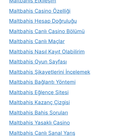
Maltbahis Etkileşim
Maltbahis Casino Özelliği
Maltbahis Hesap Doğruluğu
Maltbahis Canlı Casino Bölümü
Maltbahis Canlı Maçlar
Maltbahis Nasıl Kayıt Olabilirim
Maltbahis Oyun Sayfası
Maltbahis Şikayetlerini İncelemek
Maltbahis Bağlantı Yöntemi
Maltbahis Eğlence Sitesi
Maltbahis Kazanç Çizgisi
Maltbahis Bahis Soruları
Maltbahis Yasaklı Casino
Maltbahis Canlı Sanal Yarış