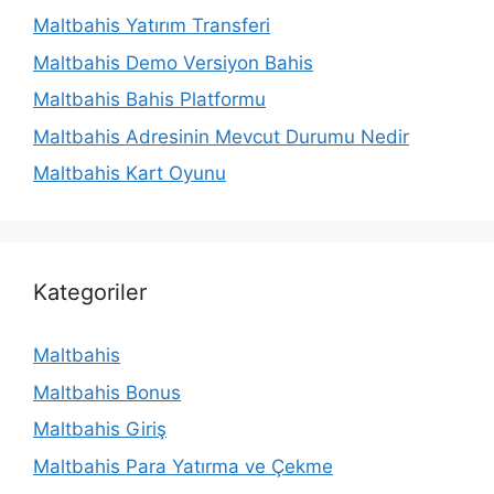
Maltbahis Yatırım Transferi
Maltbahis Demo Versiyon Bahis
Maltbahis Bahis Platformu
Maltbahis Adresinin Mevcut Durumu Nedir
Maltbahis Kart Oyunu
Kategoriler
Maltbahis
Maltbahis Bonus
Maltbahis Giriş
Maltbahis Para Yatırma ve Çekme