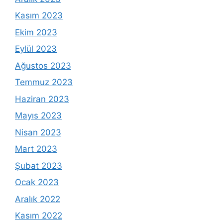
Kasım 2023
Ekim 2023
Eylül 2023
Ağustos 2023
Temmuz 2023
Haziran 2023
Mayıs 2023
Nisan 2023
Mart 2023
Şubat 2023
Ocak 2023
Aralık 2022
Kasım 2022