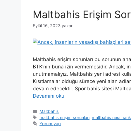
Maltbahis Erişim Sor
Eylül 16, 2023
yazar
Maltbahis erişim sorunları bu sorunun ana 
BTK’nın buna izin vermemesidir. Ancak, ins
unutmamalıyız. Maltbahis yeni adresi kullan
Kısıtlamalar olduğu sürece yeni alan adları
devam edecektir. Spor bahis sitesi Maltba
Devamını oku
Kategoriler
Maltbahis
Etiketler
maltbahis erişim sorunları
,
maltbahis nesi hari
Yorum yap