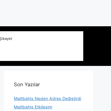
Şikayet
Son Yazılar
Maltbahis Neden Adres Değiştirdi
Maltbahis Etkileşim