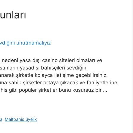
unları
nedeni yasa dışı casino siteleri olmaları ve
anların yasadışı bahisçileri sevdiğini
arak şirketle kolayca iletişime geçebilirsiniz.
na sahip şirketler ortaya çıkacak ve faaliyetlerine
his gibi popüler şirketler bunu kusursuz bir …
ka
,
Maltbahis üyelik