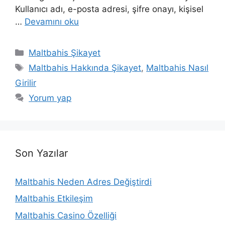
Kullanıcı adı, e-posta adresi, şifre onayı, kişisel
…
Devamını oku
Kategoriler
Maltbahis Şikayet
Etiketler
Maltbahis Hakkında Şikayet
,
Maltbahis Nasıl
Girilir
Yorum yap
Son Yazılar
Maltbahis Neden Adres Değiştirdi
Maltbahis Etkileşim
Maltbahis Casino Özelliği