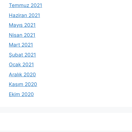
Temmuz 2021
Haziran 2021
Mayıs 2021
Nisan 2021
Mart 2021
Şubat 2021
Ocak 2021
Aralık 2020
Kasım 2020
Ekim 2020