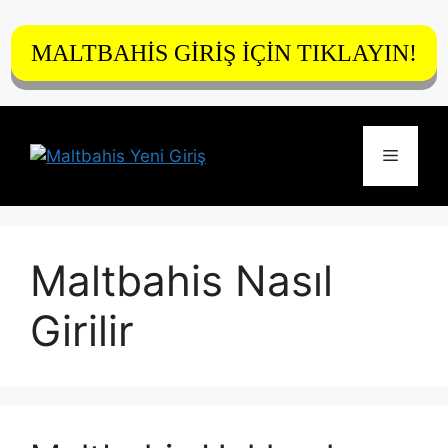
MALTBAHİS GİRİŞ İÇİN TIKLAYIN!
İçeriğe
atla
Menü
Maltbahis Nasıl
Girilir