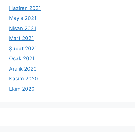
Haziran 2021
Mayıs 2021
Nisan 2021
Mart 2021
Şubat 2021
Ocak 2021
Aralık 2020
Kasım 2020
Ekim 2020