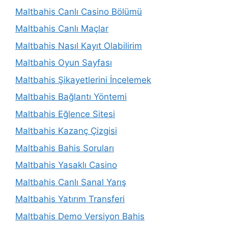
Maltbahis Canlı Casino Bölümü
Maltbahis Canlı Maçlar
Maltbahis Nasıl Kayıt Olabilirim
Maltbahis Oyun Sayfası
Maltbahis Şikayetlerini İncelemek
Maltbahis Bağlantı Yöntemi
Maltbahis Eğlence Sitesi
Maltbahis Kazanç Çizgisi
Maltbahis Bahis Soruları
Maltbahis Yasaklı Casino
Maltbahis Canlı Sanal Yarış
Maltbahis Yatırım Transferi
Maltbahis Demo Versiyon Bahis