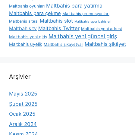
Maltbahis para yatırma
Maltbahis oyunları
Maltbahis para çekme
Maltbahis promosyonları
Maltbahis slot
Maltbahis sitesi
Maltbahis spor bahisleri
Maltbahis Twitter
Maltbahis tv
Maltbahis yeni adresi
Maltbahis yeni güncel giriş
Maltbahis yeni giriş
Maltbahis şikâyet
Maltbahis üyelik
Maltbahis şikayetvar
Arşivler
Mayıs 2025
Şubat 2025
Ocak 2025
Aralık 2024
Kasım 2024