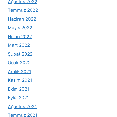
Ağustos 2022
Temmuz 2022
Haziran 2022
Mayıs 2022
Nisan 2022
Mart 2022
Şubat 2022
Ocak 2022
Aralık 2021
Kasım 2021
Ekim 2021
Eylül 2021
Ağustos 2021
Temmuz 2021