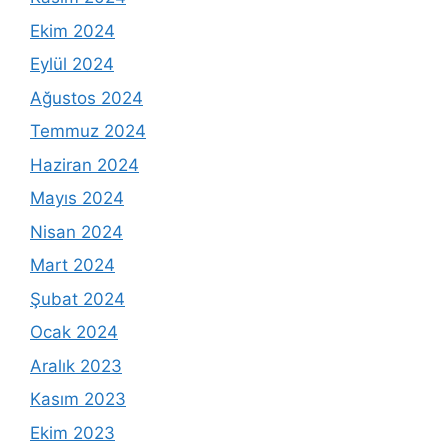
Ekim 2024
Eylül 2024
Ağustos 2024
Temmuz 2024
Haziran 2024
Mayıs 2024
Nisan 2024
Mart 2024
Şubat 2024
Ocak 2024
Aralık 2023
Kasım 2023
Ekim 2023