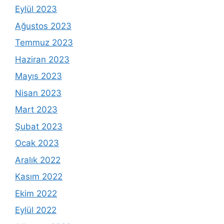
Eylül 2023
Ağustos 2023
Temmuz 2023
Haziran 2023
Mayıs 2023
Nisan 2023
Mart 2023
Şubat 2023
Ocak 2023
Aralık 2022
Kasım 2022
Ekim 2022
Eylül 2022