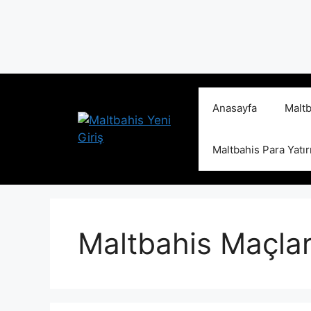
İçeriğe
atla
Anasayfa
Malt
Maltbahis Para Yat
Maltbahis Maçları