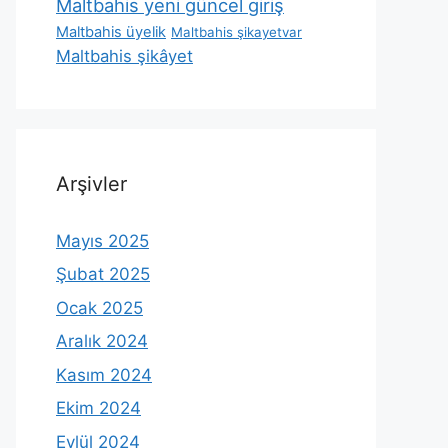
Maltbahis yeni güncel giriş
Maltbahis üyelik
Maltbahis şikayetvar
Maltbahis şikâyet
Arşivler
Mayıs 2025
Şubat 2025
Ocak 2025
Aralık 2024
Kasım 2024
Ekim 2024
Eylül 2024