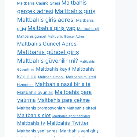
Maltbahis
Maltbahis Casino Sitesi
Maltbahis giriş
gerçek adresi
Maltbahis giriş adresi
Maltbahis
Maltbahis giriş yap
girişi
Maltbahis git
Maltbahis güncel
Maltbahis Güncel Adres
Maltbahis Güncel Adresi
Maltbahis güncel giriş
Maltbahis güvenilir mi?
Maltbahis
Maltbahis kayıt
Maltbahis
Güvenlir mi
kaç oldu
Maltbahis mobil
Maltbahis müşteri
Maltbahis nasıl bir site
hizmetleri
Maltbahis para
Maltbahis oyunları
yatırma
Maltbahis para çekme
Maltbahis promosyonları
Maltbahis sitesi
Maltbahis slot
Maltbahis spor bahisleri
Maltbahis Twitter
Maltbahis tv
Maltbahis yeni giriş
Maltbahis yeni adresi