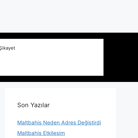
Şikayet
Son Yazılar
Maltbahis Neden Adres Değiştirdi
Maltbahis Etkileşim