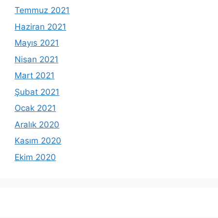
Temmuz 2021
Haziran 2021
Mayıs 2021
Nisan 2021
Mart 2021
Şubat 2021
Ocak 2021
Aralık 2020
Kasım 2020
Ekim 2020