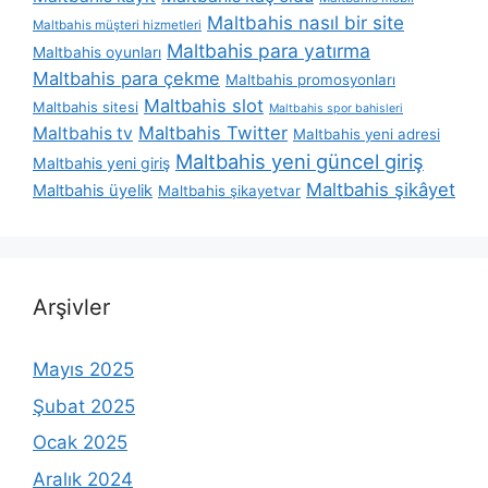
Maltbahis nasıl bir site
Maltbahis müşteri hizmetleri
Maltbahis para yatırma
Maltbahis oyunları
Maltbahis para çekme
Maltbahis promosyonları
Maltbahis slot
Maltbahis sitesi
Maltbahis spor bahisleri
Maltbahis Twitter
Maltbahis tv
Maltbahis yeni adresi
Maltbahis yeni güncel giriş
Maltbahis yeni giriş
Maltbahis şikâyet
Maltbahis üyelik
Maltbahis şikayetvar
Arşivler
Mayıs 2025
Şubat 2025
Ocak 2025
Aralık 2024