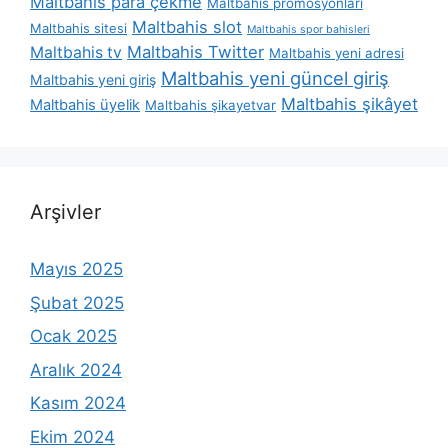
Maltbahis para çekme
Maltbahis promosyonları
Maltbahis slot
Maltbahis sitesi
Maltbahis spor bahisleri
Maltbahis Twitter
Maltbahis tv
Maltbahis yeni adresi
Maltbahis yeni güncel giriş
Maltbahis yeni giriş
Maltbahis şikâyet
Maltbahis üyelik
Maltbahis şikayetvar
Arşivler
Mayıs 2025
Şubat 2025
Ocak 2025
Aralık 2024
Kasım 2024
Ekim 2024