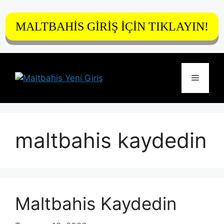
MALTBAHİS GİRİŞ İÇİN TIKLAYIN!
İçeriğe
atla
Menü
maltbahis kaydedin
Maltbahis Kaydedin