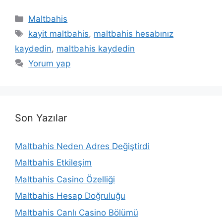
Kategoriler
Maltbahis
Etiketler
kayit maltbahis
,
maltbahis hesabınız
kaydedin
,
maltbahis kaydedin
Yorum yap
Son Yazılar
Maltbahis Neden Adres Değiştirdi
Maltbahis Etkileşim
Maltbahis Casino Özelliği
Maltbahis Hesap Doğruluğu
Maltbahis Canlı Casino Bölümü