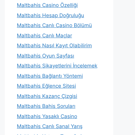
Maltbahis Casino Özelliği
Maltbahis Hesap Doğruluğu
Maltbahis Canlı Casino Bölümü
Maltbahis Canlı Maçlar
Maltbahis Nasıl Kayıt Olabilirim
Maltbahis Oyun Sayfası
Maltbahis Şikayetlerini İncelemek
Maltbahis Bağlantı Yöntemi
Maltbahis Eğlence Sitesi
Maltbahis Kazanç Çizgisi
Maltbahis Bahis Soruları
Maltbahis Yasaklı Casino
Maltbahis Canlı Sanal Yarış