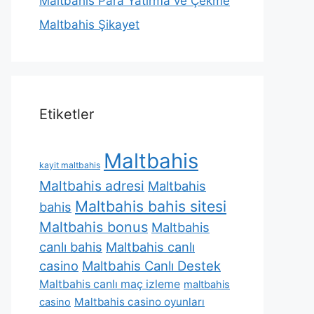
Maltbahis Para Yatırma ve Çekme
Maltbahis Şikayet
Etiketler
Maltbahis
kayit maltbahis
Maltbahis adresi
Maltbahis
Maltbahis bahis sitesi
bahis
Maltbahis bonus
Maltbahis
canlı bahis
Maltbahis canlı
casino
Maltbahis Canlı Destek
Maltbahis canlı maç izleme
maltbahis
Maltbahis casino oyunları
casino