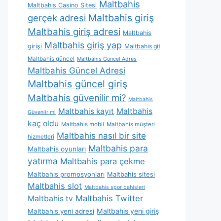
Maltbahis
Maltbahis Casino Sitesi
Maltbahis giriş
gerçek adresi
Maltbahis giriş adresi
Maltbahis
Maltbahis giriş yap
girişi
Maltbahis git
Maltbahis güncel
Maltbahis Güncel Adres
Maltbahis Güncel Adresi
Maltbahis güncel giriş
Maltbahis güvenilir mi?
Maltbahis
Maltbahis kayıt
Maltbahis
Güvenlir mi
kaç oldu
Maltbahis mobil
Maltbahis müşteri
Maltbahis nasıl bir site
hizmetleri
Maltbahis para
Maltbahis oyunları
yatırma
Maltbahis para çekme
Maltbahis promosyonları
Maltbahis sitesi
Maltbahis slot
Maltbahis spor bahisleri
Maltbahis Twitter
Maltbahis tv
Maltbahis yeni giriş
Maltbahis yeni adresi