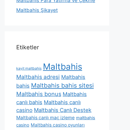
Maltbahis Para Yatırma ve Çekme
Maltbahis Şikayet
Etiketler
Maltbahis
kayit maltbahis
Maltbahis adresi
Maltbahis
Maltbahis bahis sitesi
bahis
Maltbahis bonus
Maltbahis
canlı bahis
Maltbahis canlı
casino
Maltbahis Canlı Destek
Maltbahis canlı maç izleme
maltbahis
Maltbahis casino oyunları
casino