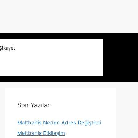
Şikayet
Son Yazılar
Maltbahis Neden Adres Değiştirdi
Maltbahis Etkileşim