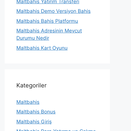
Maltbahis Yatırım Transferi
Maltbahis Demo Versiyon Bahis
Maltbahis Bahis Platformu
Maltbahis Adresinin Mevcut
Durumu Nedir
Maltbahis Kart Oyunu
Kategoriler
Maltbahis
Maltbahis Bonus
Maltbahis Giriş