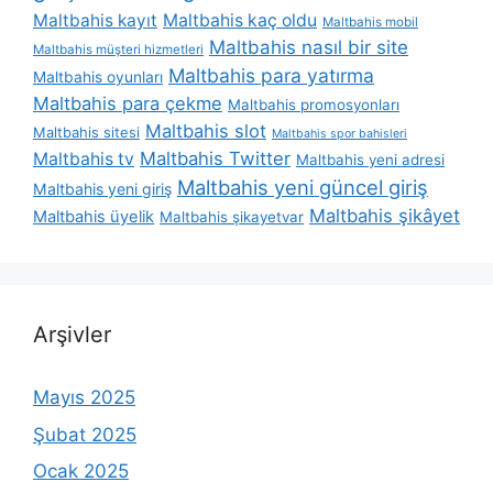
Maltbahis kayıt
Maltbahis kaç oldu
Maltbahis mobil
Maltbahis nasıl bir site
Maltbahis müşteri hizmetleri
Maltbahis para yatırma
Maltbahis oyunları
Maltbahis para çekme
Maltbahis promosyonları
Maltbahis slot
Maltbahis sitesi
Maltbahis spor bahisleri
Maltbahis Twitter
Maltbahis tv
Maltbahis yeni adresi
Maltbahis yeni güncel giriş
Maltbahis yeni giriş
Maltbahis şikâyet
Maltbahis üyelik
Maltbahis şikayetvar
Arşivler
Mayıs 2025
Şubat 2025
Ocak 2025