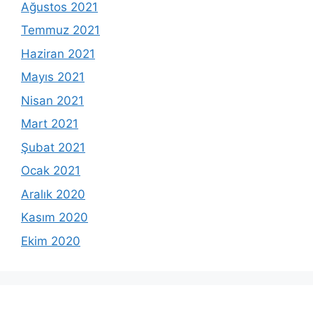
Ağustos 2021
Temmuz 2021
Haziran 2021
Mayıs 2021
Nisan 2021
Mart 2021
Şubat 2021
Ocak 2021
Aralık 2020
Kasım 2020
Ekim 2020