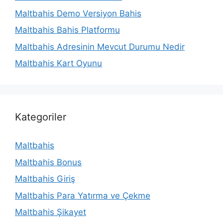
Maltbahis Demo Versiyon Bahis
Maltbahis Bahis Platformu
Maltbahis Adresinin Mevcut Durumu Nedir
Maltbahis Kart Oyunu
Kategoriler
Maltbahis
Maltbahis Bonus
Maltbahis Giriş
Maltbahis Para Yatırma ve Çekme
Maltbahis Şikayet