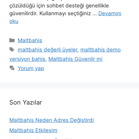
çözüldüğü için sohbet desteği genellikle
güvenilirdir. Kullanmayı seçtiğiniz …
Devamını
oku
Kategoriler
Maltbahis
Etiketler
maltbahis değerli üyeler
,
maltbahis demo
versiyon bahis
,
Maltbahis Güvenlir mi
Yorum yap
Son Yazılar
Maltbahis Neden Adres Değiştirdi
Maltbahis Etkileşim