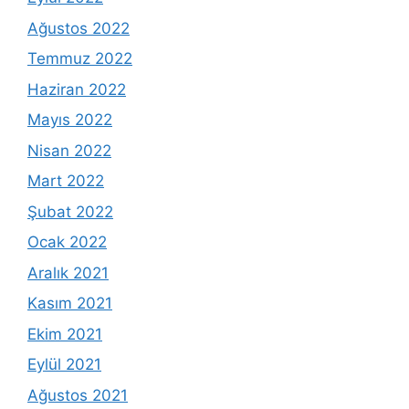
Ağustos 2022
Temmuz 2022
Haziran 2022
Mayıs 2022
Nisan 2022
Mart 2022
Şubat 2022
Ocak 2022
Aralık 2021
Kasım 2021
Ekim 2021
Eylül 2021
Ağustos 2021