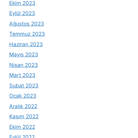
Ekim 2023
Eylül 2023
Ağustos 2023
Temmuz 2023
Haziran 2023
Mayıs 2023
Nisan 2023
Mart 2023
Şubat 2023
Ocak 2023
Aralık 2022
Kasım 2022
Ekim 2022
Eylül 2022