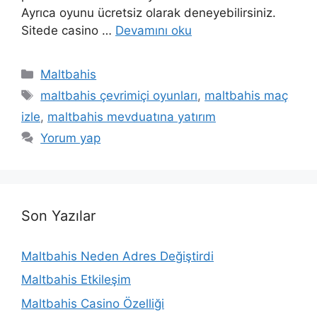
Ayrıca oyunu ücretsiz olarak deneyebilirsiniz.
Sitede casino …
Devamını oku
Kategoriler
Maltbahis
Etiketler
maltbahis çevrimiçi oyunları
,
maltbahis maç
izle
,
maltbahis mevduatına yatırım
Yorum yap
Son Yazılar
Maltbahis Neden Adres Değiştirdi
Maltbahis Etkileşim
Maltbahis Casino Özelliği