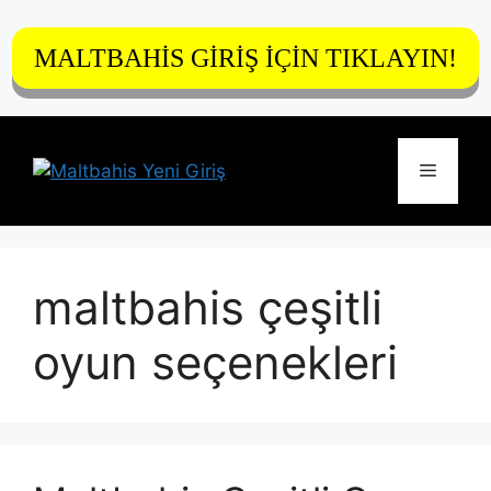
MALTBAHİS GİRİŞ İÇİN TIKLAYIN!
İçeriğe
atla
Menü
maltbahis çeşitli
oyun seçenekleri