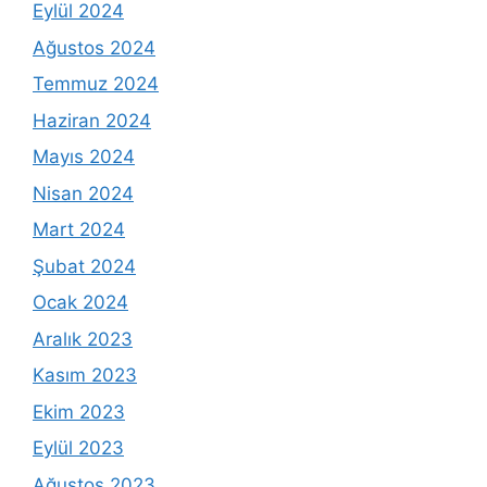
Eylül 2024
Ağustos 2024
Temmuz 2024
Haziran 2024
Mayıs 2024
Nisan 2024
Mart 2024
Şubat 2024
Ocak 2024
Aralık 2023
Kasım 2023
Ekim 2023
Eylül 2023
Ağustos 2023