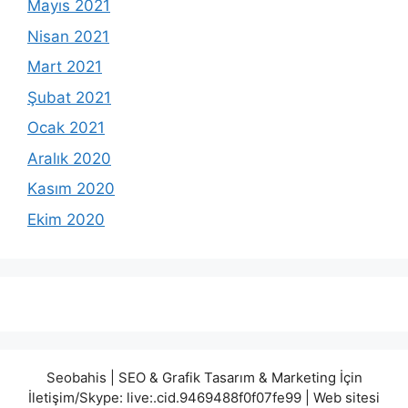
Mayıs 2021
Nisan 2021
Mart 2021
Şubat 2021
Ocak 2021
Aralık 2020
Kasım 2020
Ekim 2020
Seobahis | SEO & Grafik Tasarım & Marketing İçin
İletişim/Skype: live:.cid.9469488f0f07fe99 | Web sitesi