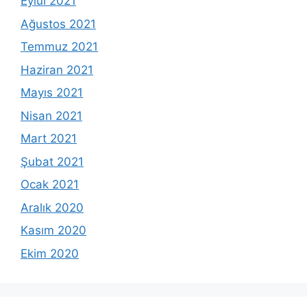
Eylül 2021
Ağustos 2021
Temmuz 2021
Haziran 2021
Mayıs 2021
Nisan 2021
Mart 2021
Şubat 2021
Ocak 2021
Aralık 2020
Kasım 2020
Ekim 2020