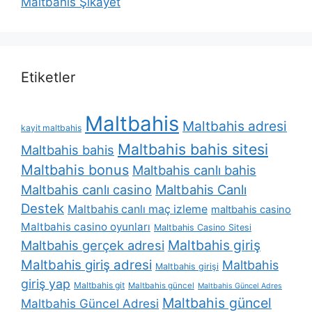
Maltbahis Şikayet
Etiketler
Maltbahis
Maltbahis adresi
kayit maltbahis
Maltbahis bahis sitesi
Maltbahis bahis
Maltbahis bonus
Maltbahis canlı bahis
Maltbahis canlı casino
Maltbahis Canlı
Destek
Maltbahis canlı maç izleme
maltbahis casino
Maltbahis casino oyunları
Maltbahis Casino Sitesi
Maltbahis giriş
Maltbahis gerçek adresi
Maltbahis giriş adresi
Maltbahis
Maltbahis girişi
giriş yap
Maltbahis git
Maltbahis güncel
Maltbahis Güncel Adres
Maltbahis güncel
Maltbahis Güncel Adresi