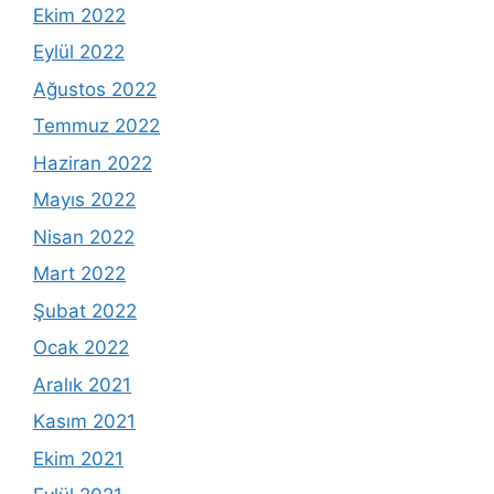
Ekim 2022
Eylül 2022
Ağustos 2022
Temmuz 2022
Haziran 2022
Mayıs 2022
Nisan 2022
Mart 2022
Şubat 2022
Ocak 2022
Aralık 2021
Kasım 2021
Ekim 2021