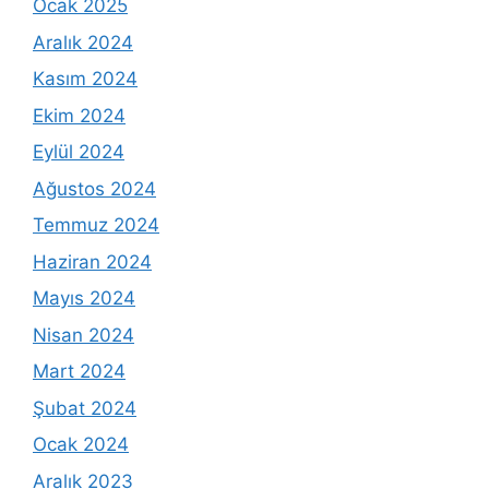
Ocak 2025
Aralık 2024
Kasım 2024
Ekim 2024
Eylül 2024
Ağustos 2024
Temmuz 2024
Haziran 2024
Mayıs 2024
Nisan 2024
Mart 2024
Şubat 2024
Ocak 2024
Aralık 2023